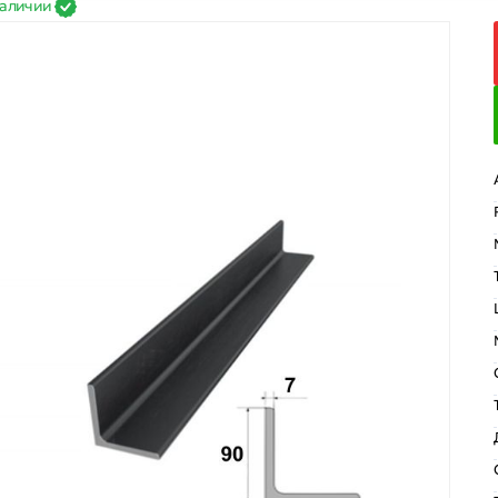
наличии