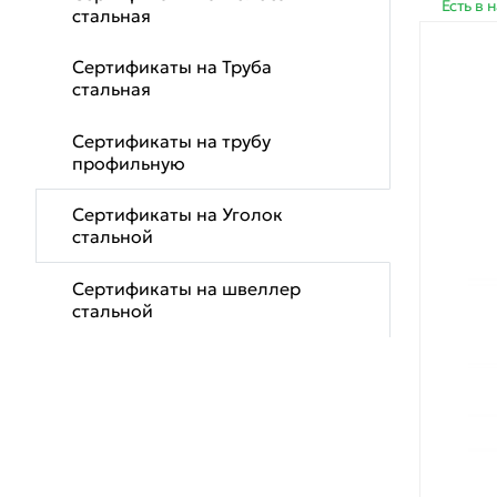
Есть в 
стальная
Сертификаты на Труба
стальная
Сертификаты на трубу
профильную
Сертификаты на Уголок
стальной
Сертификаты на швеллер
стальной