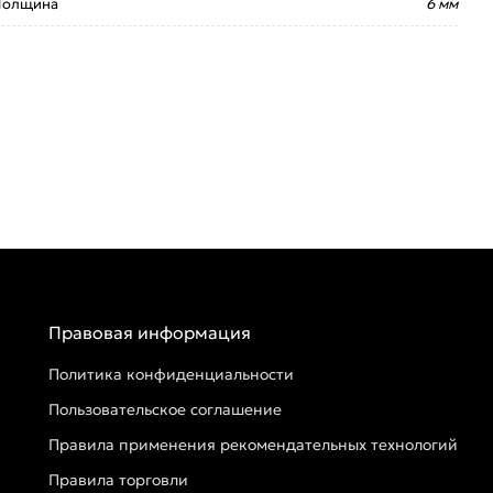
Толщина
6 мм
Правовая информация
Политика конфиденциальности
Пользовательское соглашение
Правила применения рекомендательных технологий
Правила торговли