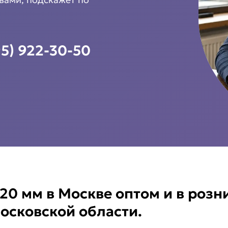
95) 922-30-50
20 мм в Москве оптом и в розн
осковской области.