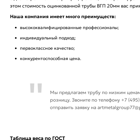
этом стоимость оцинкованной трубы ВГП 20мм вас прия
Наша компания имеет много преимуществ:
высококвалифицированные профессионалы;
индивидуальный подход;
первоклассное качество;
конкурентоспособная цена.
Мы предлагаем трубу по низким ценам
розницу. Звоните по телефону +7 (495
отправить заявку на artmetalgroup77@
Таблица веса по ГОСТ