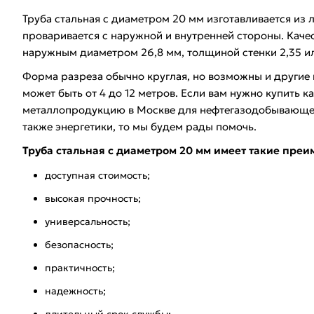
Труба стальная с диаметром 20 мм изготавливается из
проваривается с наружной и внутренней стороны. Каче
наружным диаметром 26,8 мм, толщиной стенки 2,35 ил
Форма разреза обычно круглая, но возможны и другие
может быть от 4 до 12 метров. Если вам нужно купить 
металлопродукцию в Москве для нефтегазодобывающе
также энергетики, то мы будем рады помочь.
Труба стальная с диаметром 20 мм имеет такие преи
доступная стоимость;
высокая прочность;
универсальность;
безопасность;
практичность;
надежность;