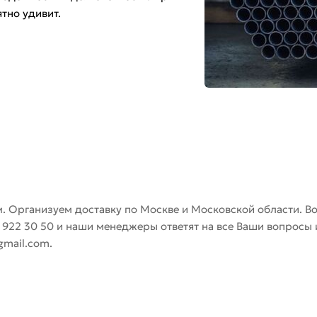
тно удивит.
. Организуем доставку по Москве и Московской области. В
) 922 30 50 и наши менеджеры ответят на все Ваши вопросы 
gmail.com.