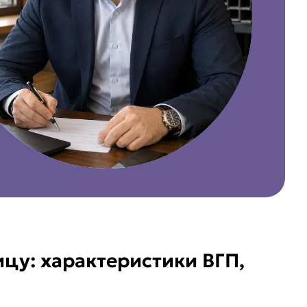
ицу: характеристики ВГП,