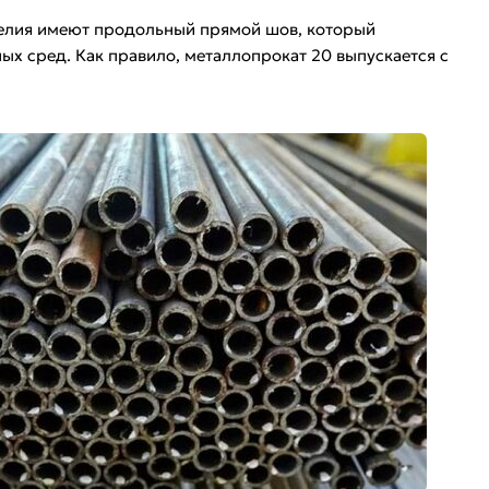
зделия имеют продольный прямой шов, который
ых сред. Как правило, металлопрокат 20 выпускается с