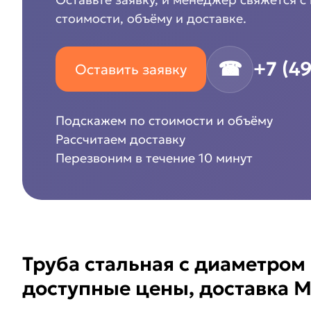
стоимости, объёму и доставке.
☎
+7 (4
Оставить заявку
Подскажем по стоимости и объёму
Рассчитаем доставку
Перезвоним в течение 10 минут
Труба стальная с диаметром 
доступные цены, доставка М