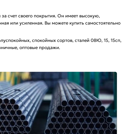
за счет своего покрытия. Он имеет высокую,
чная или усиленная. Вы можете купить самостоятельно
луспокойных, спокойных сортов, сталей 08Ю, 15, 15сп,
зничные, оптовые продажи.