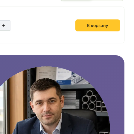
+
В корзину