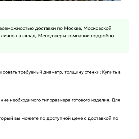
с возможностью доставки по Москве, Московской
ав лично на склад. Менеджеры компании подробно
ировать требуемый диаметр, толщину стенки; Купить в
;
ние необходимого типоразмера готового изделия. Для
торый вы можете по доступной цене с доставкой по