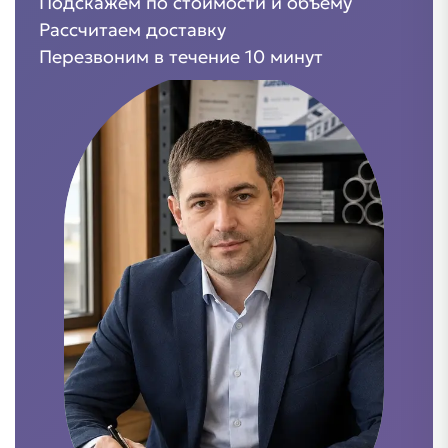
Подскажем по стоимости и объёму
Рассчитаем доставку
Перезвоним в течение 10 минут