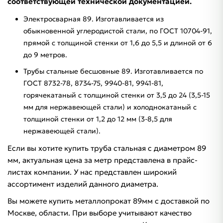
соответствующей технической документацией.
Электросварная 89. Изготавливается из
обыкновенной углеродистой стали, по ГОСТ 10704-91,
прямой с толщиной стенки от 1,6 до 5,5 и длиной от 6
до 9 метров.
Трубы стальные бесшовные 89. Изготавливается по
ГОСТ 8732-78, 8734-75, 9940-81, 9941-81,
горячекатаный с толщиной стенки от 3,5 до 24 (3,5-15
мм для нержавеющей стали) и холоднокатаный с
толщиной стенки от 1,2 до 12 мм (3-8,5 для
нержавеющей стали).
Если вы хотите купить труба стальная с диаметром 89
мм, актуальная цена за метр представлена в прайс-
листах компании. У нас представлен широкий
ассортимент изделий данного диаметра.
Вы можете купить металлопрокат 89мм с доставкой по
Москве, области. При выборе учитывают качество