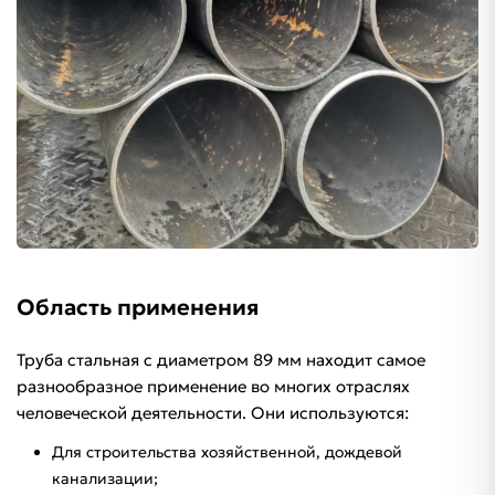
Область применения
Труба стальная с диаметром 89 мм находит самое
разнообразное применение во многих отраслях
человеческой деятельности. Они используются:
Для строительства хозяйственной, дождевой
канализации;