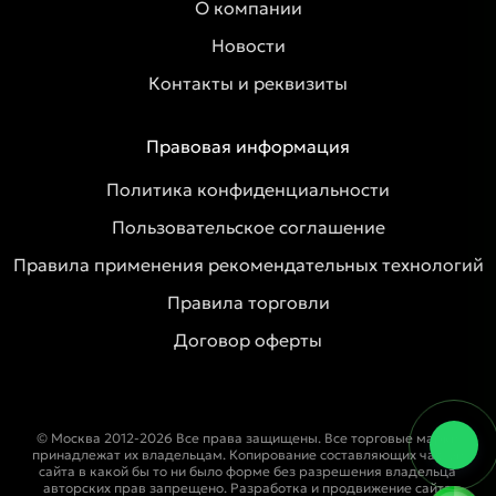
О компании
Новости
Контакты и реквизиты
Правовая информация
Политика конфиденциальности
Пользовательское соглашение
Правила применения рекомендательных технологий
Правила торговли
Договор оферты
© Москва 2012-2026 Все права защищены. Все торговые марки
принадлежат их владельцам. Копирование составляющих частей
сайта в какой бы то ни было форме без разрешения владельца
авторских прав запрещено. Разработка и продвижение сайта