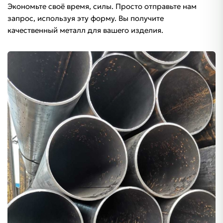
Экономьте своё время, силы. Просто отправьте нам
запрос, используя эту форму. Вы получите
качественный металл для вашего изделия.