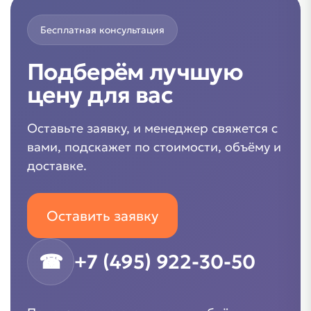
Бесплатная консультация
Подберём лучшую
цену для вас
Оставьте заявку, и менеджер свяжется с
вами, подскажет по стоимости, объёму и
доставке.
Оставить заявку
☎
+7 (495) 922-30-50