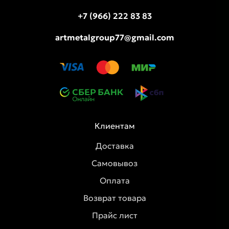
+7 (966) 222 83 83
artmetalgroup77@gmail.com
Клиентам
Доставка
Самовывоз
Оплата
Возврат товара
Прайс лист