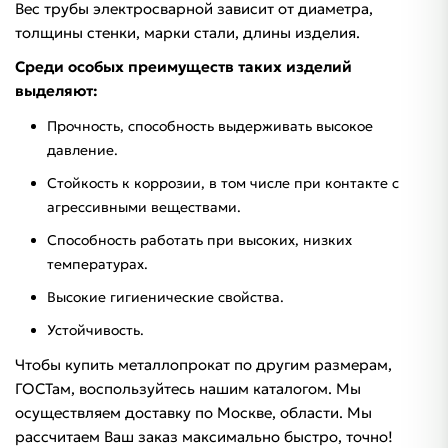
Вес трубы электросварной зависит от диаметра,
толщины стенки, марки стали, длины изделия.
Среди особых преимуществ таких изделий
выделяют:
Прочность, способность выдерживать высокое
давление.
Стойкость к коррозии, в том числе при контакте с
агрессивными веществами.
Способность работать при высоких, низких
температурах.
Высокие гигиенические свойства.
Устойчивость.
Чтобы купить металлопрокат по другим размерам,
ГОСТам, воспользуйтесь нашим каталогом. Мы
осуществляем доставку по Москве, области. Мы
рассчитаем Ваш заказ максимально быстро, точно!