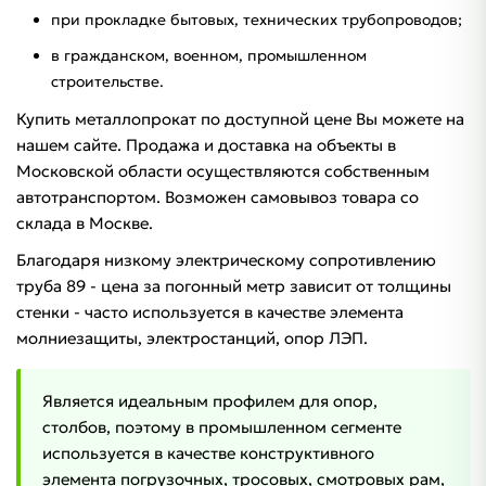
при прокладке бытовых, технических трубопроводов;
в гражданском, военном, промышленном
строительстве.
Купить металлопрокат по доступной цене Вы можете на
нашем сайте. Продажа и доставка на объекты в
Московской области осуществляются собственным
автотранспортом. Возможен самовывоз товара со
склада в Москве.
Благодаря низкому электрическому сопротивлению
труба 89 - цена за погонный метр зависит от толщины
стенки - часто используется в качестве элемента
молниезащиты, электростанций, опор ЛЭП.
Является идеальным профилем для опор,
столбов, поэтому в промышленном сегменте
используется в качестве конструктивного
элемента погрузочных, тросовых, смотровых рам,