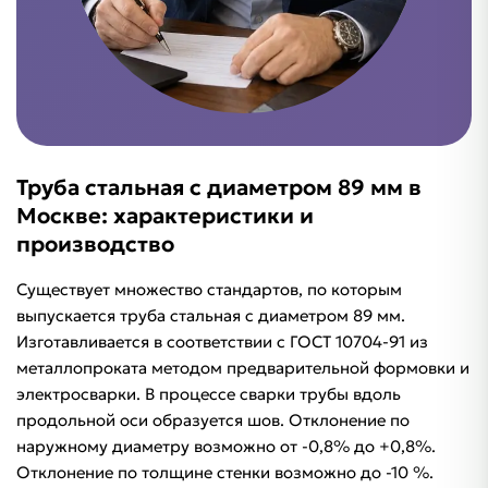
Труба стальная с диаметром 89 мм в
Москве: характеристики и
производство
Существует множество стандартов, по которым
выпускается труба стальная с диаметром 89 мм.
Изготавливается в соответствии с ГОСТ 10704-91 из
металлопроката методом предварительной формовки и
электросварки. В процессе сварки трубы вдоль
продольной оси образуется шов. Отклонение по
наружному диаметру возможно от -0,8% до +0,8%.
Отклонение по толщине стенки возможно до -10 %.