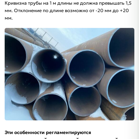
Кривизна трубы на 1 м длины не должна превышать 1,5
мм. Отклонение по длине возможно от -20 мм до +20
мм.
Эти особенности регламентируются