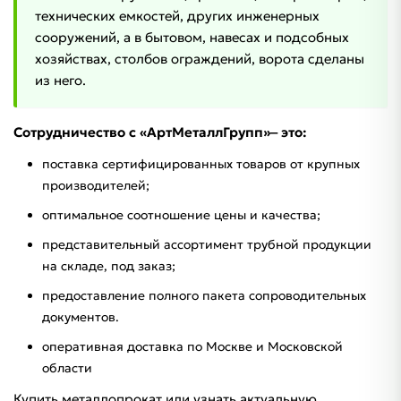
технических емкостей, других инженерных
сооружений, а в бытовом, навесах и подсобных
хозяйствах, столбов ограждений, ворота сделаны
из него.
Сотрудничество с «АртМеталлГрупп»‒ это:
поставка сертифицированных товаров от крупных
производителей;
оптимальное соотношение цены и качества;
представительный ассортимент трубной продукции
на складе, под заказ;
предоставление полного пакета сопроводительных
документов.
оперативная доставка по Москве и Московской
области
Купить металлопрокат или узнать актуальную