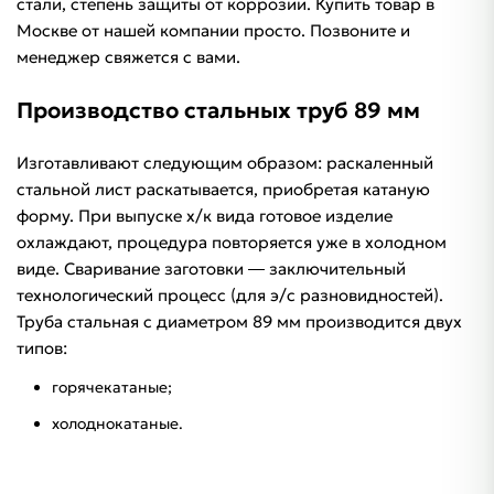
стали, степень защиты от коррозии. Купить товар в
Москве от нашей компании просто. Позвоните и
менеджер свяжется с вами.
Производство стальных труб 89 мм
Изготавливают следующим образом: раскаленный
стальной лист раскатывается, приобретая катаную
форму. При выпуске х/к вида готовое изделие
охлаждают, процедура повторяется уже в холодном
виде. Сваривание заготовки ― заключительный
технологический процесс (для э/с разновидностей).
Труба стальная с диаметром 89 мм производится двух
типов:
горячекатаные;
холоднокатаные.