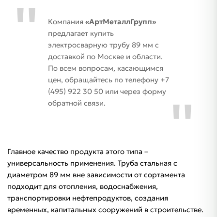
Компания
«АртМеталлГрупп»
предлагает купить
электросварную трубу 89 мм с
доставкой по Москве и области.
По всем вопросам, касающимся
цен, обращайтесь по телефону +7
(495) 922 30 50 или через форму
обратной связи.
Главное качество продукта этого типа –
универсальность применения. Труба стальная с
диаметром 89 мм вне зависимости от сортамента
подходит для отопления, водоснабжения,
транспортировки нефтепродуктов, создания
временных, капитальных сооружений в строительстве.