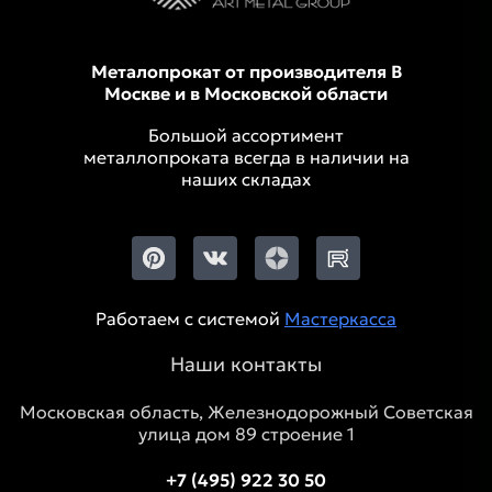
Металопрокат от производителя В
Москве и в Московской области
Большой ассортимент
металлопроката всегда в наличии на
наших складах
Работаем с системой
Мастеркасса
Наши контакты
Московская область, Железнодорожный Советская
улица дом 89 строение 1
+7 (495) 922 30 50