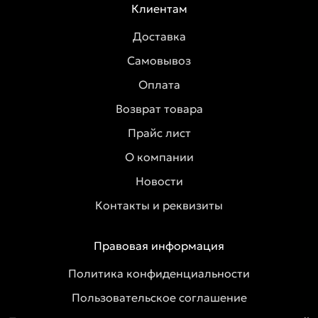
Клиентам
Доставка
Самовывоз
Оплата
Возврат товара
Прайс лист
О компании
Новости
Контакты и реквизиты
Правовая информация
Политика конфиденциальности
Пользовательское соглашение