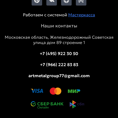
Работаем с системой
Мастеркасса
Наши контакты
Московская область, Железнодорожный Советская
улица дом 89 строение 1
+7 (495) 922 30 50
+7 (966) 222 83 83
artmetalgroup77@gmail.com