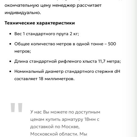
окончательную цену менеджер рассчитает
индивидуально.
Технические характеристики
Вес 1 стандартного прута 2 кг;
Общее количество метров в одной тонне – 500
метров;
Длина стандартной рифленого хлыста 11,7 метра;
Номинальный диаметр стандартного стержня dH
составляет 18 миллиметров.
У нас Вы можете по доступным
ценам купить арматуру 18мм с
доставкой по Москве,
Московской области. Мы