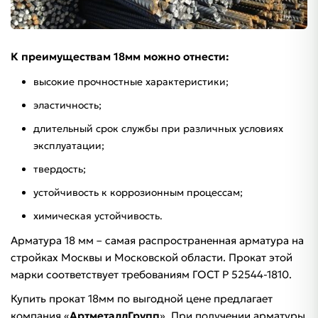
К преимуществам 18мм можно отнести:
высокие прочностные характеристики;
эластичность;
длительный срок службы при различных условиях
эксплуатации;
твердость;
устойчивость к коррозионным процессам;
химическая устойчивость.
Арматура 18 мм – самая распространенная арматура на
стройках Москвы и Московской области. Прокат этой
марки соответствует требованиям ГОСТ Р 52544-1810.
Купить прокат 18мм по выгодной цене предлагает
компания «
АртметаллГрупп
». При получении арматуры