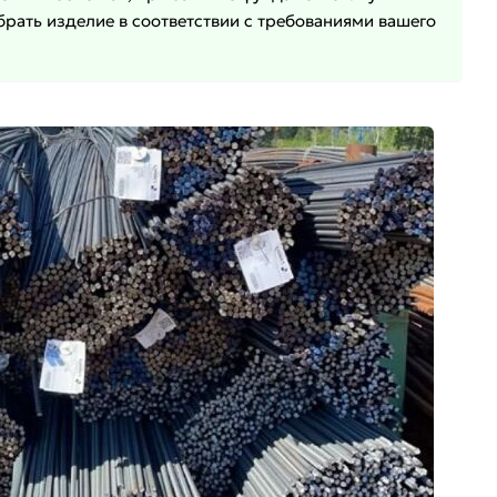
рать изделие в соответствии с требованиями вашего