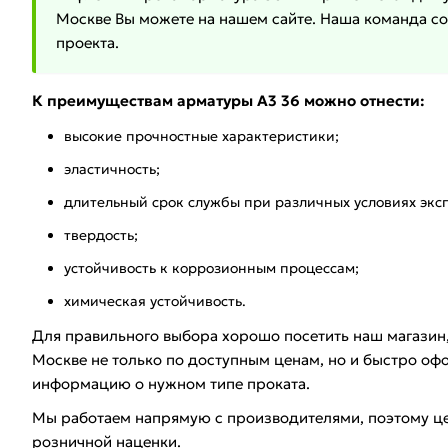
Москве Вы можете на нашем сайте. Наша команда со
проекта.
К преимуществам арматуры А3 36 можно отнести:
высокие прочностные характеристики;
эластичность;
длительный срок службы при различных условиях экс
твердость;
устойчивость к коррозионным процессам;
химическая устойчивость.
Для правильного выбора хорошо посетить наш магазин,
Москве не только по доступным ценам, но и быстро оф
информацию о нужном типе проката.
Мы работаем напрямую с производителями, поэтому це
розничной наценки.