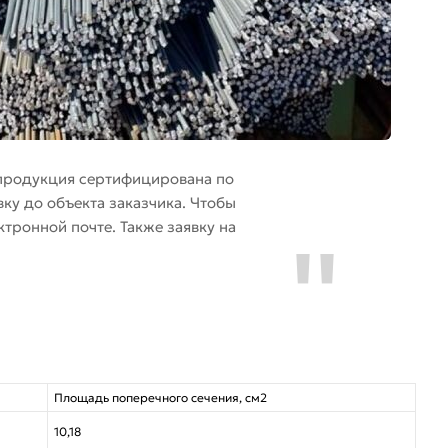
 продукция сертифицирована по
ку до объекта заказчика. Чтобы
тронной почте. Также заявку на
Площадь поперечного сечения, см2
10,18