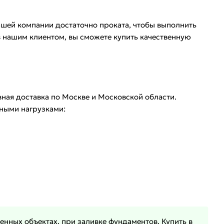
нашей компании достаточно проката, чтобы выполнить
в нашим клиентом, вы сможете купить качественную
ная доставка по Москве и Московской области.
ными нагрузками:
нных объектах, при заливке фундаментов. Купить в