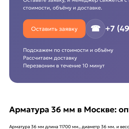
стоимости, объёму и доставке.
☎
+7 (4
Оставить заявку
Подскажем по стоимости и объёму
Рассчитаем доставку
Перезвоним в течение 10 минут
Арматура 36 мм в Москве: о
Арматура 36 мм длина 11700 мм., диаметр 36 мм. и вес