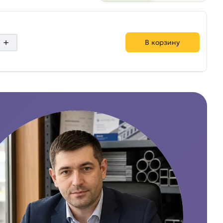
+
В корзину