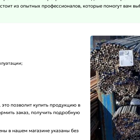
стоит из опытных профессионалов, которые помогут вам выб
плуатации;
 это позволит купить продукцию в
ормить заказ, получить подробную
ны в нашем магазине указаны без