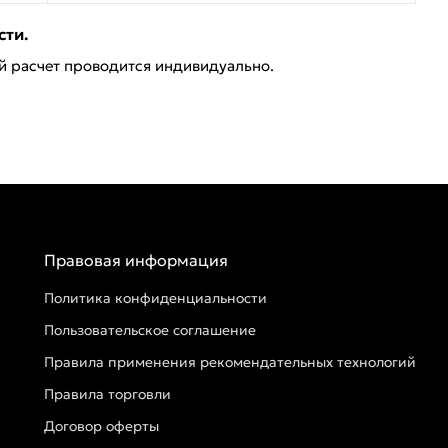
сти.
ей расчет проводится индивидуально.
Правовая информация
Политика конфиденциальности
Пользовательское соглашение
Правила применения рекомендательных технологий
Правила торговли
Договор оферты