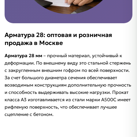
Арматура 28: оптовая и розничная
продажа в Москве
Арматура 28 мм
– прочный материал, устойчивый к
деформации. По внешнему виду это стальной стержень
с закругленным внешним гофром по всей поверхности.
За счет большого диаметра сечения обеспечивает
возводимым конструкциям дополнительную прочность
и способность выдерживать высокие нагрузки. Прокат
класса А3 изготавливается из стали марки А500С имеет
рифленую поверхность, что обеспечивает лучшее
сцепление с бетоном.