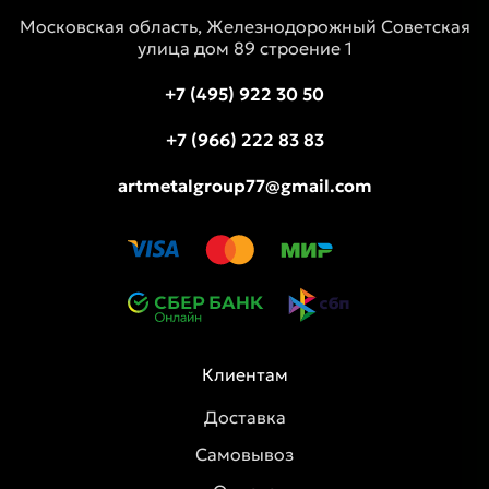
Московская область, Железнодорожный Советская
улица дом 89 строение 1
+7 (495) 922 30 50
+7 (966) 222 83 83
artmetalgroup77@gmail.com
Клиентам
Доставка
Самовывоз