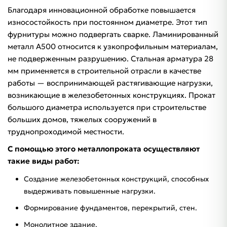
Благодаря инновационной обработке повышается
износостойкость при постоянном диаметре. Этот тип
фурнитуры можно подвергать сварке. Ламинированный
металл А500 относится к узкопрофильным материалам,
не подверженным разрушению. Стальная арматура 28
мм применяется в строительной отрасли в качестве
работы — воспринимающей растягивающие нагрузки,
возникающие в железобетонных конструкциях. Прокат
большого диаметра используется при строительстве
больших домов, тяжелых сооружений в
труднопроходимой местности.
С помощью этого металлопроката осуществляют
такие виды работ:
Создание железобетонных конструкций, способных
выдерживать повышенные нагрузки.
Формирование фундаментов, перекрытий, стен.
Монолитное здание.