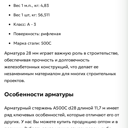
Вес 1 м.п., кг: 4,83
Вес 1 шт, кг: 56,511
Класс: А - 3
Поверхность: рифленая
Марка стали: 500С
Арматура 28 мм играет важную роль в строительстве,
обеспечивая прочность и долговечность
железобетонных конструкций, что делает ее
незаменимым материалом для многих строительных
проектов.
Особенности арматуры
Арматурный стержень A500C d28 длиной 11,7 м имеет
ряд ключевых особенностей, которые отличают его от
других. У нас Вы можете купить продукцию оптом и в