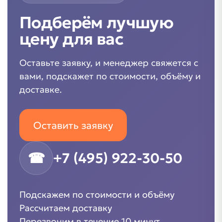
Подберём лучшую
цену для вас
Оставьте заявку, и менеджер свяжется с
вами, подскажет по стоимости, объёму и
доставке.
Оставить заявку
☎
+7 (495) 922-30-50
Подскажем по стоимости и объёму
Рассчитаем доставку
Перезвоним в течение 10 минут