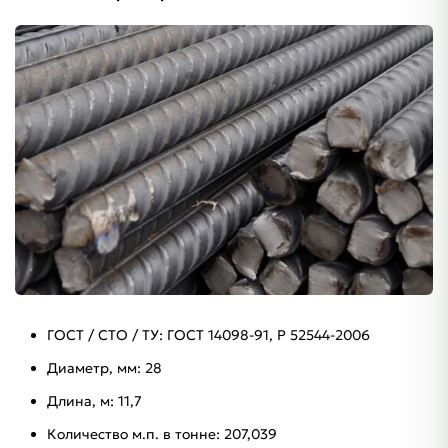
ГОСТ / СТО / ТУ: ГОСТ 14098-91, Р 52544-2006
Диаметр, мм: 28
Длина, м: 11,7
Количество м.п. в тонне: 207,039