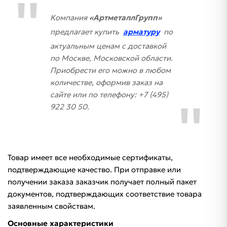
Компания
«АртметаллГрупп»
предлагает купить
арматуру
по
актуальным ценам с доставкой
по Москве, Московской области.
Приобрести его можно в любом
количестве, оформив заказ на
сайте или по телефону: +7 (495)
922 30 50.
Товар имеет все необходимые сертификаты,
подтверждающие качество. При отправке или
получении заказа заказчик получает полный пакет
документов, подтверждающих соответствие товара
заявленным свойствам.
Основные характеристики