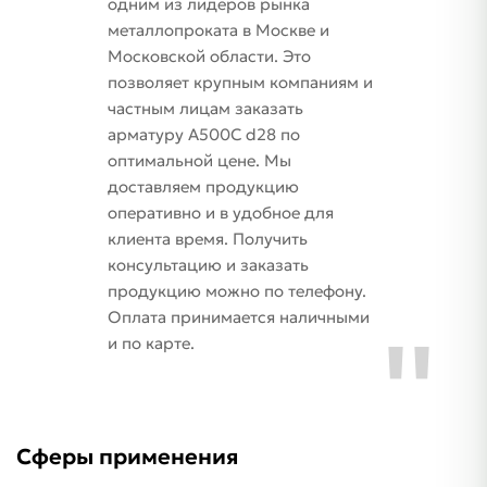
одним из лидеров рынка
металлопроката в Москве и
Московской области. Это
позволяет крупным компаниям и
частным лицам заказать
арматуру А500С d28 по
оптимальной цене. Мы
доставляем продукцию
оперативно и в удобное для
клиента время. Получить
консультацию и заказать
продукцию можно по телефону.
Оплата принимается наличными
и по карте.
Сферы применения