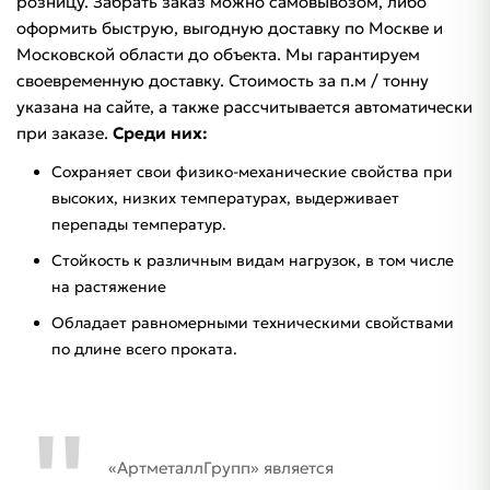
розницу. Забрать заказ можно самовывозом, либо
оформить быструю, выгодную доставку по Москве и
Московской области до объекта. Мы гарантируем
своевременную доставку. Стоимость за п.м / тонну
указана на сайте, а также рассчитывается автоматически
при заказе.
Среди них:
Сохраняет свои физико-механические свойства при
высоких, низких температурах, выдерживает
перепады температур.
Стойкость к различным видам нагрузок, в том числе
на растяжение
Обладает равномерными техническими свойствами
по длине всего проката.
«АртметаллГрупп» является