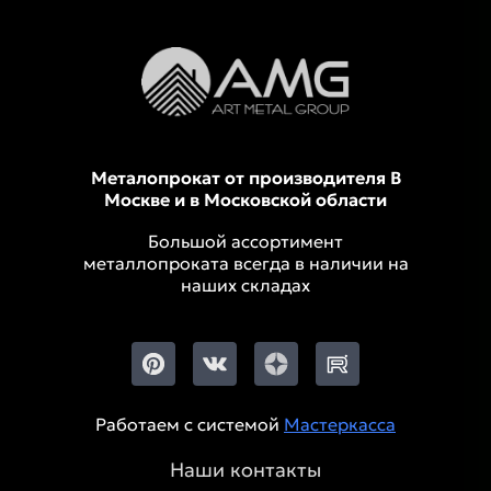
Металопрокат от производителя В
Москве и в Московской области
Большой ассортимент
металлопроката всегда в наличии на
наших складах
Работаем с системой
Мастеркасса
Наши контакты