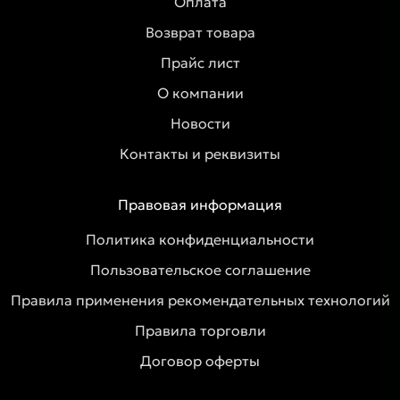
Оплата
Возврат товара
Прайс лист
О компании
Новости
Контакты и реквизиты
Правовая информация
Политика конфиденциальности
Пользовательское соглашение
Правила применения рекомендательных технологий
Правила торговли
Договор оферты