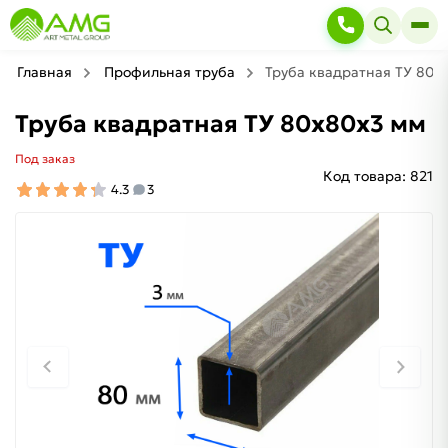
Главная
Профильная труба
Труба квадратная ТУ 80х
Труба квадратная ТУ 80х80х3 мм
Под заказ
Код товара:
821
4.3
3