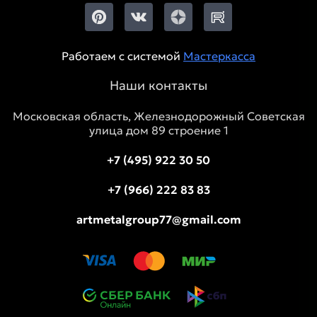
Работаем с системой
Мастеркасса
Наши контакты
Московская область, Железнодорожный Советская
улица дом 89 строение 1
+7 (495) 922 30 50
+7 (966) 222 83 83
artmetalgroup77@gmail.com