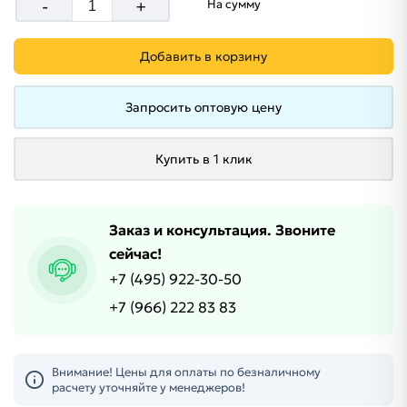
-
+
На сумму
Добавить в корзину
Запросить оптовую цену
Купить в 1 клик
Заказ и консультация. Звоните
сейчас!
+7 (495) 922-30-50
+7 (966) 222 83 83
Внимание! Цены для оплаты по безналичному
расчету уточняйте у менеджеров!