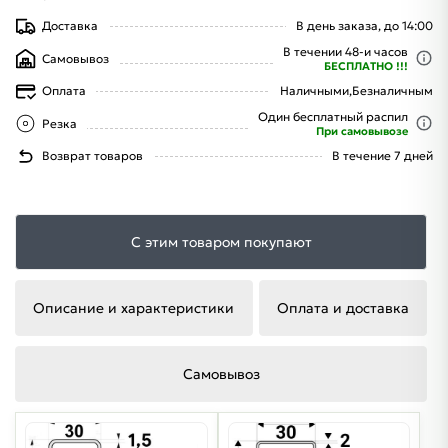
Доставка
В день заказа, до 14:00
В течении 48-и часов
Самовывоз
БЕСПЛАТНО !!!
Оплата
Наличными,
Безналичным
Один бесплатный распил
Резка
При самовывозе
Возврат товаров
В течение 7 дней
С этим товаром покупают
Описание и характеристики
Оплата и доставка
Самовывоз