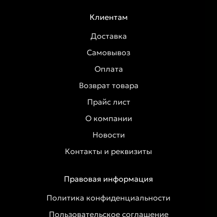
Клиентам
Доставка
Самовывоз
Оплата
Возврат товара
Прайс лист
О компании
Новости
Контакты и реквизиты
Правовая информация
Политика конфиденциальности
Пользовательское соглашение