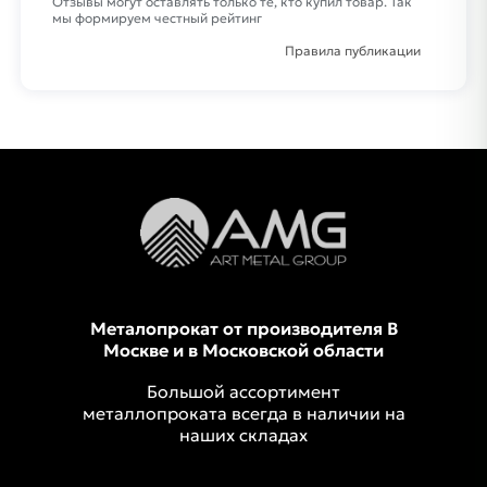
Отзывы могут оставлять только те, кто купил товар. Так
мы формируем честный рейтинг
Правила публикации
Металопрокат от производителя В
Москве и в Московской области
Большой ассортимент
металлопроката всегда в наличии на
наших складах