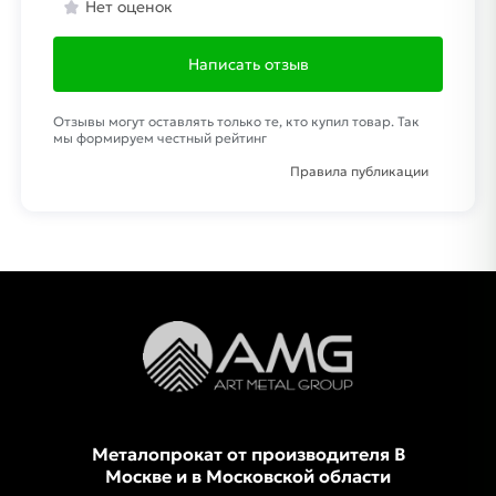
Нет оценок
Написать отзыв
Отзывы могут оставлять только те, кто купил товар. Так
мы формируем честный рейтинг
Правила публикации
Металопрокат от производителя В
Москве и в Московской области