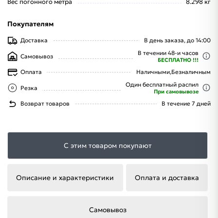
Вес погонного метра
8.298 кг
Покупателям
Доставка
В день заказа, до 14:00
В течении 48-и часов
Самовывоз
БЕСПЛАТНО !!!
Оплата
Наличными,
Безналичным
Один бесплатный распил
Резка
При самовывозе
Возврат товаров
В течение 7 дней
С этим товаром покупают
Описание и характеристики
Оплата и доставка
Самовывоз