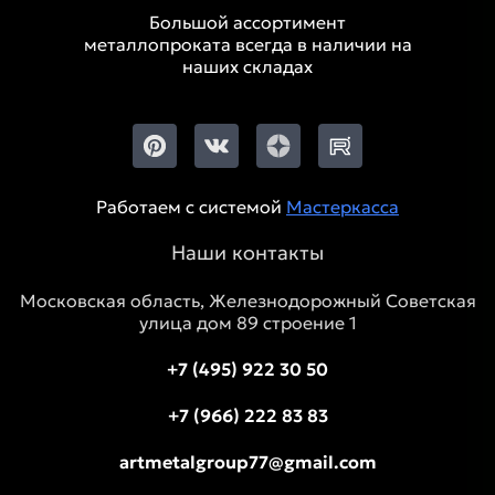
Большой ассортимент
металлопроката всегда в наличии на
наших складах
Работаем с системой
Мастеркасса
Наши контакты
Московская область, Железнодорожный Советская
улица дом 89 строение 1
+7 (495) 922 30 50
+7 (966) 222 83 83
artmetalgroup77@gmail.com