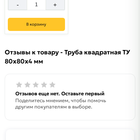
-
+
В корзину
Отзывы к товару - Труба квадратная ТУ
80х80х4 мм
Отзывов еще нет. Оставьте первый
Поделитесь мнением, чтобы помочь
другим покупателям в выборе.