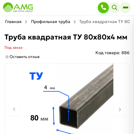
Главная
Профильная труба
Труба квадратная ТУ 80х
Труба квадратная ТУ 80х80х4 мм
Под заказ
Код товара:
886
Оставить отзыв