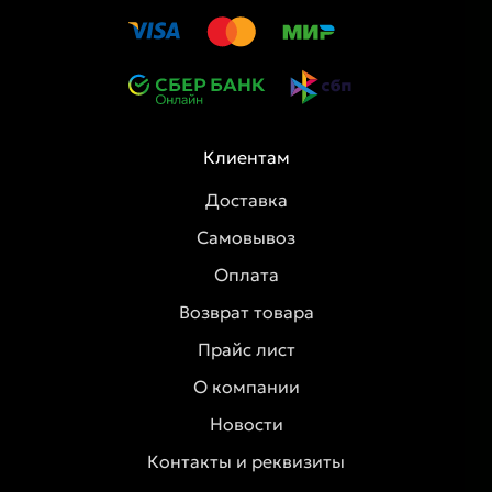
Клиентам
Доставка
Самовывоз
Оплата
Возврат товара
Прайс лист
О компании
Новости
Контакты и реквизиты