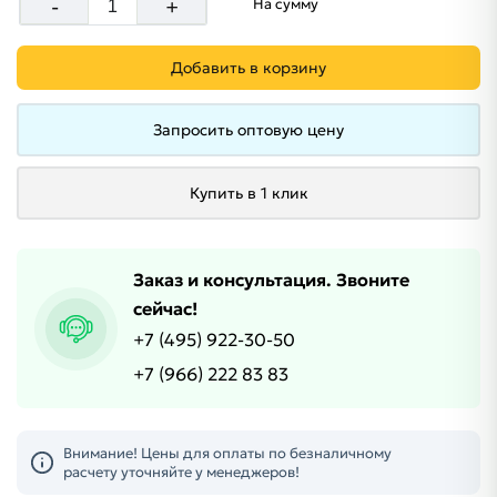
-
+
На сумму
Добавить в корзину
Запросить оптовую цену
Купить в 1 клик
Заказ и консультация. Звоните
сейчас!
+7 (495) 922-30-50
+7 (966) 222 83 83
Внимание! Цены для оплаты по безналичному
расчету уточняйте у менеджеров!