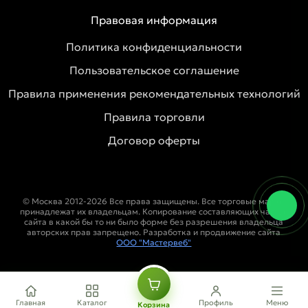
Правовая информация
Политика конфиденциальности
Пользовательское соглашение
Правила применения рекомендательных технологий
Правила торговли
Договор оферты
© Москва 2012-2026 Все права защищены. Все торговые марки
принадлежат их владельцам. Копирование составляющих частей
сайта в какой бы то ни было форме без разрешения владельца
авторских прав запрещено. Разработка и продвижение сайта
ООО "Мастервеб"
Главная
Каталог
Профиль
Меню
Корзина