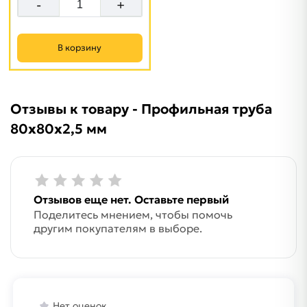
-
+
В корзину
Отзывы к товару - Профильная труба
80х80х2,5 мм
Отзывов еще нет. Оставьте первый
Поделитесь мнением, чтобы помочь
другим покупателям в выборе.
Нет оценок