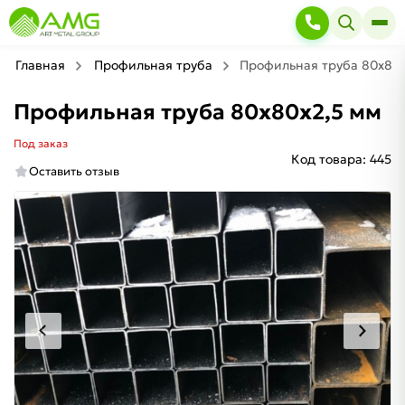
Главная
Профильная труба
Профильная труба 80х80х
Профильная труба 80х80х2,5 мм
Под заказ
Код товара:
445
Оставить отзыв