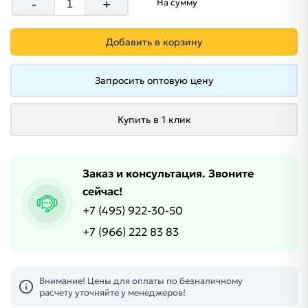
-
+
На сумму
Добавить в корзину
Запросить оптовую цену
Купить в 1 клик
Заказ и консультация. Звоните
сейчас!
+7 (495) 922-30-50
+7 (966) 222 83 83
Внимание! Цены для оплаты по безналичному
расчету уточняйте у менеджеров!