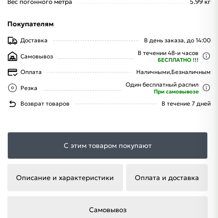
Вес погонного метра
5.99 кг
Покупателям
Доставка
В день заказа, до 14:00
В течении 48-и часов
Самовывоз
БЕСПЛАТНО !!!
Оплата
Наличными,
Безналичным
Один бесплатный распил
Резка
При самовывозе
Возврат товаров
В течение 7 дней
С этим товаром покупают
Описание и характеристики
Оплата и доставка
Самовывоз