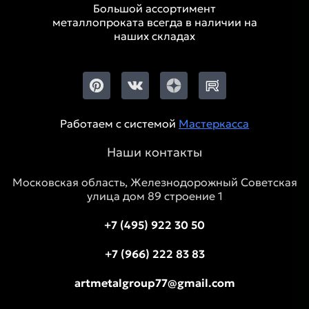
Большой ассортимент
металлопроката всегда в наличии на
наших складах
Работаем с системой
Мастеркасса
Наши контакты
Московская область, Железнодорожный Советская
улица дом 89 строение 1
+7 (495) 922 30 50
+7 (966) 222 83 83
artmetalgroup77@gmail.com