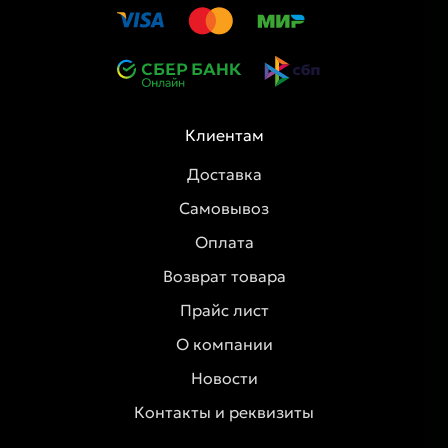
Клиентам
Доставка
Самовывоз
Оплата
Возврат товара
Прайс лист
О компании
Новости
Контакты и реквизиты