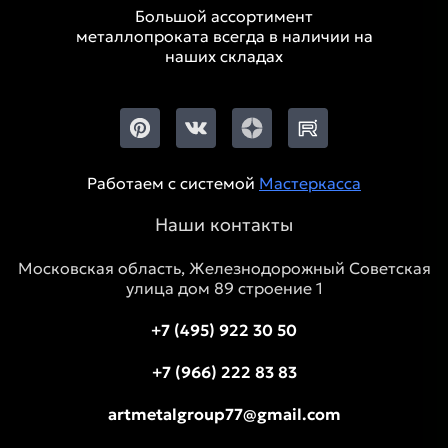
Большой ассортимент
металлопроката всегда в наличии на
наших складах
Работаем с системой
Мастеркасса
Наши контакты
Московская область, Железнодорожный Советская
улица дом 89 строение 1
+7 (495) 922 30 50
+7 (966) 222 83 83
artmetalgroup77@gmail.com