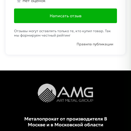
Нет оценок
Написать отзыв
Отзывы могут оставлять только те, кто купил товар. Так
мы формируем честный рейтинг
Правила публикации
Металопрокат от производителя В
Москве и в Московской области