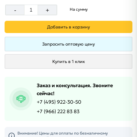
-
+
На сумму
Добавить в корзину
Запросить оптовую цену
Купить в 1 клик
Заказ и консультация. Звоните
сейчас!
+7 (495) 922-30-50
+7 (966) 222 83 83
Внимание! Цены для оплаты по безналичному