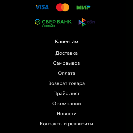
Клиентам
Доставка
Самовывоз
Оплата
Возврат товара
Прайс лист
О компании
Новости
Контакты и реквизиты