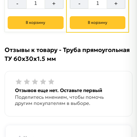
-
+
-
+
В корзину
В корзину
Отзывы к товару - Труба прямоугольная
ТУ 60х30х1.5 мм
Отзывов еще нет. Оставьте первый
Поделитесь мнением, чтобы помочь
другим покупателям в выборе.