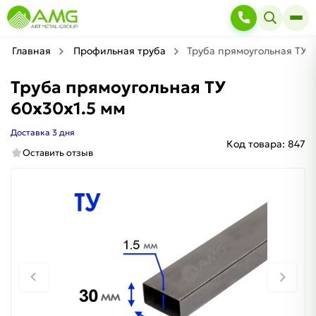
Главная
Профильная труба
Труба прямоугольная ТУ 6
Труба прямоугольная ТУ
60х30х1.5 мм
Доставка 3 дня
Код товара:
847
Оставить отзыв