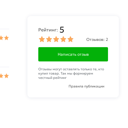
5
Рейтинг:
Отзывов:
2
Написать отзыв
Отзывы могут оставлять только те, кто
купил товар. Так мы формируем
честный рейтинг
Правила публикации