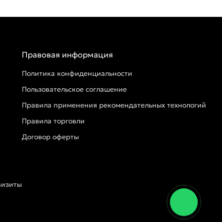
Правовая информация
Политика конфиденциальности
Пользовательское соглашение
Правила применения рекомендательных технологий
Правила торговли
Договор оферты
визиты