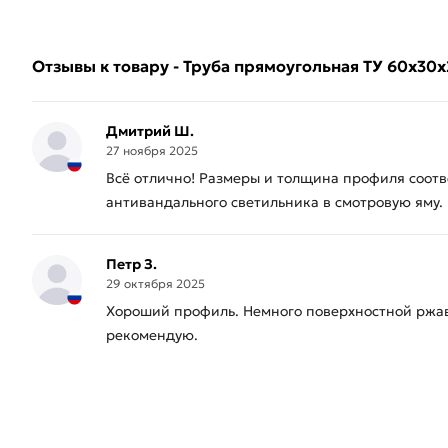
Отзывы к товару - Труба прямоугольная ТУ 60х30
Дмитрий Ш.
27 ноября 2025
Всё отлично! Размеры и толщина профиля соотв
антивандального светильника в смотровую яму.
Петр З.
29 октября 2025
Хороший профиль. Немного поверхностной ржавч
рекомендую.