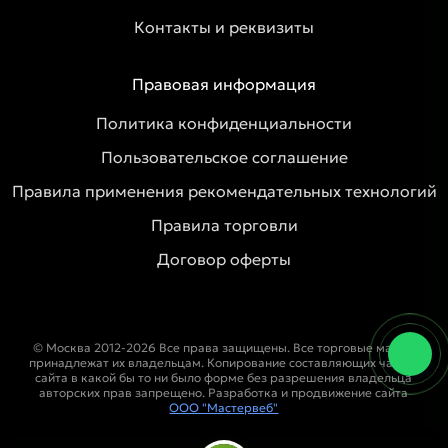
Контакты и реквизиты
Правовая информация
Политика конфиденциальности
Пользовательское соглашение
Правила применения рекомендательных технологий
Правила торговли
Договор оферты
© Москва 2012-2026 Все права защищены. Все торговые марки
принадлежат их владельцам. Копирование составляющих частей
сайта в какой бы то ни было форме без разрешения владельца
авторских прав запрещено. Разработка и продвижение сайта
ООО "Мастервеб"