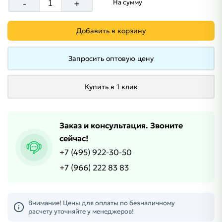
-
+
На сумму
Добавить в корзину
Запросить оптовую цену
Купить в 1 клик
Заказ и консультация. Звоните
сейчас!
+7 (495) 922-30-50
+7 (966) 222 83 83
Внимание! Цены для оплаты по безналичному
расчету уточняйте у менеджеров!