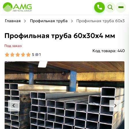
Главная
Профильная труба
Профильная труба 60х30
Профильная труба 60х30х4 мм
Под заказ
Код товара:
440
5
1