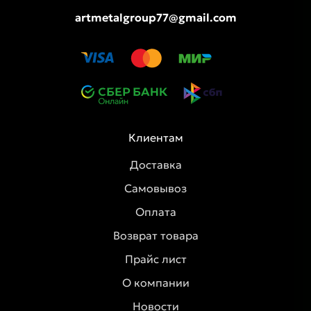
artmetalgroup77@gmail.com
Клиентам
Доставка
Самовывоз
Оплата
Возврат товара
Прайс лист
О компании
Новости