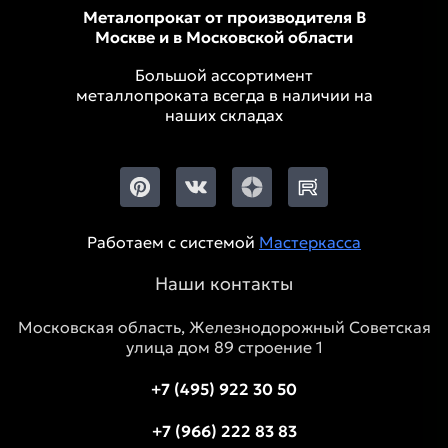
Металопрокат от производителя В
Москве и в Московской области
Большой ассортимент
металлопроката всегда в наличии на
наших складах
Работаем с системой
Мастеркасса
Наши контакты
Московская область, Железнодорожный Советская
улица дом 89 строение 1
+7 (495) 922 30 50
+7 (966) 222 83 83