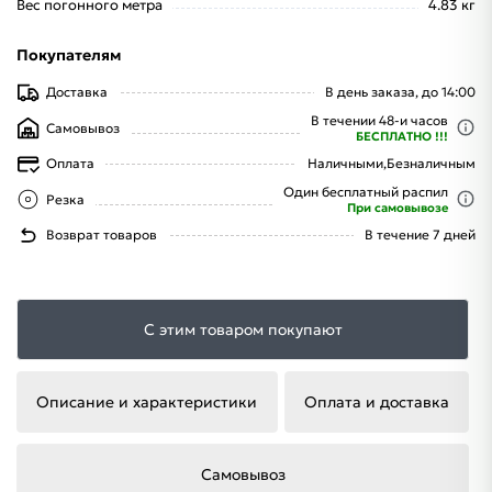
Вес погонного метра
4.83 кг
Покупателям
Доставка
В день заказа, до 14:00
В течении 48-и часов
Самовывоз
БЕСПЛАТНО !!!
Оплата
Наличными,
Безналичным
Один бесплатный распил
Резка
При самовывозе
Возврат товаров
В течение 7 дней
С этим товаром покупают
Описание и характеристики
Оплата и доставка
Самовывоз