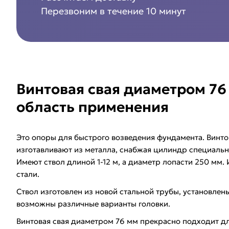
Перезвоним в течение 10 минут
Винтовая свая диаметром 76 
область применения
Это опоры для быстрого возведения фундамента.
Винто
изготавливают из металла, снабжая цилиндр специаль
Имеют ствол длиной 1-12 м, а диаметр лопасти 250 мм.
стали.
Ствол изготовлен из новой стальной трубы, установлен
возможны различные варианты головки.
Винтовая свая диаметром 76 мм прекрасно подходит дл