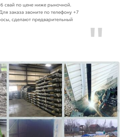
6 свай по цене ниже рыночной.
ля заказа звоните по телефону +7
опросы, сделают предварительный