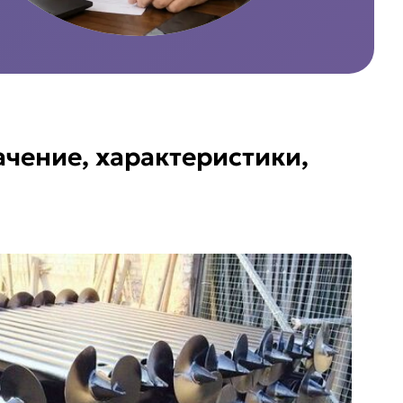
ачение, характеристики,