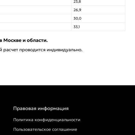
23,8
26,9
30,0
33,1
в Москве и области.
ей расчет проводится индивидуально.
Правовая информация
Политика конфиденциальности
Пользовательское соглашение