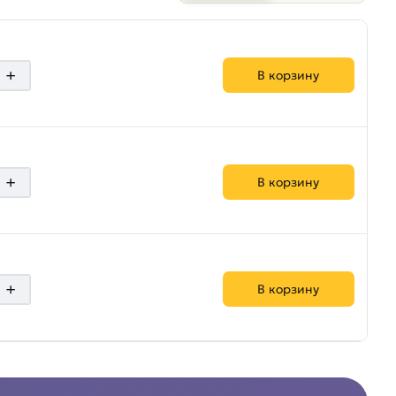
+
В корзину
+
В корзину
+
В корзину