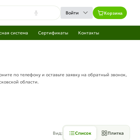
Корзина
Войти
сная система
Сертификаты
Контакты
ните по телефону и оставьте заявку на обратный звонок,
сковской области.
Вид:
Список
Плитка