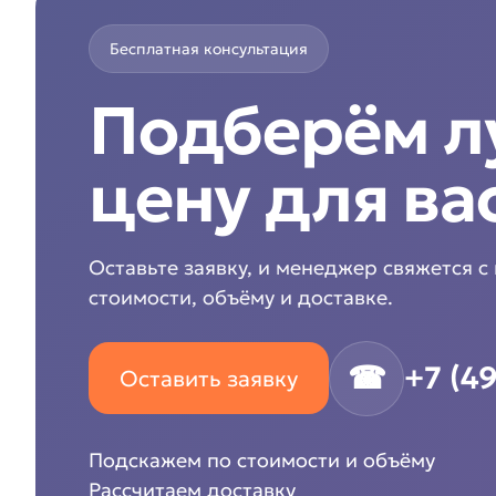
Бесплатная консультация
Подберём 
цену для ва
Оставьте заявку, и менеджер свяжется с
стоимости, объёму и доставке.
☎
+7 (4
Оставить заявку
Подскажем по стоимости и объёму
Рассчитаем доставку