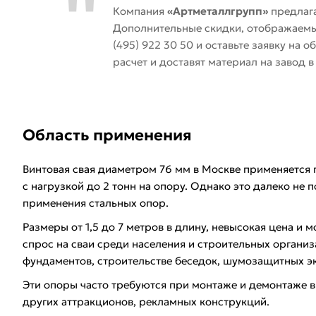
Компания
«Артметаллгрупп»
предлага
Дополнительные скидки, отображаемые
(495) 922 30 50 и оставьте заявку на
расчет и доставят материал на завод 
Область применения
Винтовая свая диаметром 76 мм в Москве применяется 
с нагрузкой до 2 тонн на опору. Однако это далеко не 
применения стальных опор.
Размеры от 1,5 до 7 метров в длину, невысокая цена и
спрос на сваи среди населения и строительных органи
фундаментов, строительстве беседок, шумозащитных э
Эти опоры часто требуются при монтаже и демонтаже 
других аттракционов, рекламных конструкций.