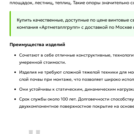
площадок, лестниц, теплиц. Такие опоры значительно 
Купить качественные, доступные по цене винтовые с
компания «Артметаллгрупп» с доставкой по Москве 
Преимущества изделий
Сочетают в себе отличные конструктивные, технолог
умеренной стоимости.
Изделия не требуют сложной тяжелой техники для м
слой почвы при монтаже, что позволяет широко испол
Они устойчивы к статическим, динамическим нагрузк
Срок службы около 100 лет. Долговечности способств
двухкомпонентное поверхностное покрытие на основе