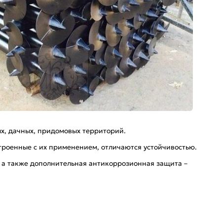
ых, дачных, придомовых территорий.
троенные с их применением, отличаются устойчивостью.
я, а также дополнительная антикоррозионная защита –