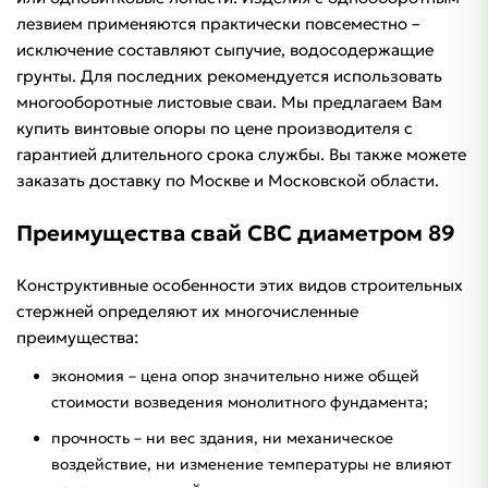
лезвием применяются практически повсеместно –
исключение составляют сыпучие, водосодержащие
грунты. Для последних рекомендуется использовать
многооборотные листовые сваи. Мы предлагаем Вам
купить винтовые опоры по цене производителя с
гарантией длительного срока службы. Вы также можете
заказать доставку по Москве и Московской области.
Преимущества свай СВС диаметром 89
Конструктивные особенности этих видов строительных
стержней определяют их многочисленные
преимущества:
экономия – цена опор значительно ниже общей
стоимости возведения монолитного фундамента;
прочность – ни вес здания, ни механическое
воздействие, ни изменение температуры не влияют