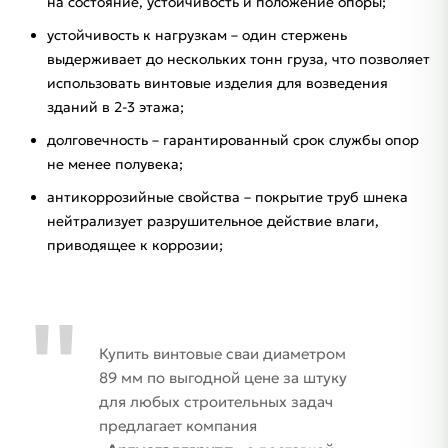
на состояние, устойчивость и положение опоры;
устойчивость к нагрузкам – один стержень
выдерживает до нескольких тонн груза, что позволяет
использовать винтовые изделия для возведения
зданий в 2-3 этажа;
долговечность – гарантированный срок службы опор
не менее полувека;
антикоррозийные свойства – покрытие труб шнека
нейтрализует разрушительное действие влаги,
приводящее к коррозии;
Купить винтовые сваи диаметром
89 мм по выгодной цене за штуку
для любых строительных задач
предлагает компания