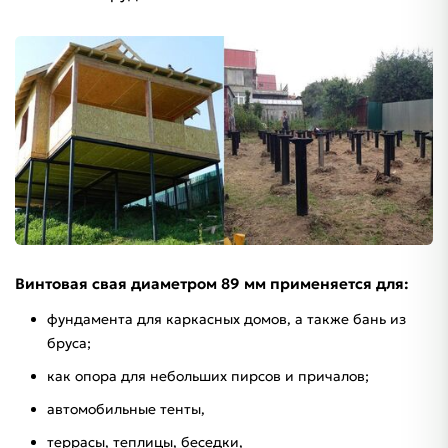
Винтовая свая диаметром 89 мм применяется для:
фундамента для каркасных домов, а также бань из
бруса;
как опора для небольших пирсов и причалов;
автомобильные тенты,
террасы, теплицы, беседки,