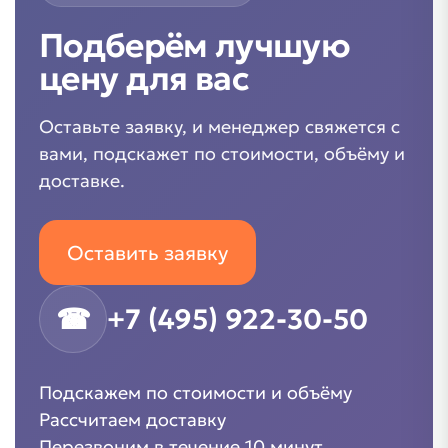
Подберём лучшую
цену для вас
Оставьте заявку, и менеджер свяжется с
вами, подскажет по стоимости, объёму и
доставке.
Оставить заявку
☎
+7 (495) 922-30-50
Подскажем по стоимости и объёму
Рассчитаем доставку
Перезвоним в течение 10 минут