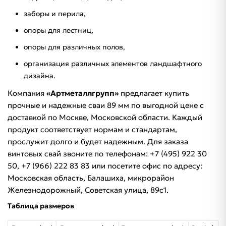
заборы и перила,
опоры для лестниц,
опоры для различных полов,
организация различных элементов ландшафтного
дизайна.
Компания
«Артметаллгрупп»
предлагает купить
прочные и надежные сваи 89 мм по выгодной цене с
доставкой по Москве, Московской области. Каждый
продукт соответствует нормам и стандартам,
прослужит долго и будет надежным. Для заказа
винтовых свай звоните по телефонам: +7 (495) 922 30
50, +7 (966) 222 83 83 или посетите офис по адресу:
Московская область, Балашиха, микрорайон
Железнодорожный, Советская улица, 89с1.
Таблица размеров