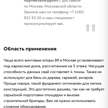
«Артметаллгрупп»
с доставкой
по Москве, Московской области.
Звоните нам по телефону +7 (495)
922 30 50 и наш специалист
проконсультирует вас.
Область применения
Чаще всего винтовые опоры 89 в Москве устанавливают
под каркасные дома, рассчитанные на 3 этажа. Несущая
способность данных свай составляет 4 тонны. Также их
используют для бань из дерева, гаражей, ангаров.
Проще говоря, такой фундамент оптимален для легких
конструкций. Это достаточно дешево, так как не требует
серьезной подготовки площадки и вызова
строительной бригады. Вам не нужно использовать
сложное оборудование.