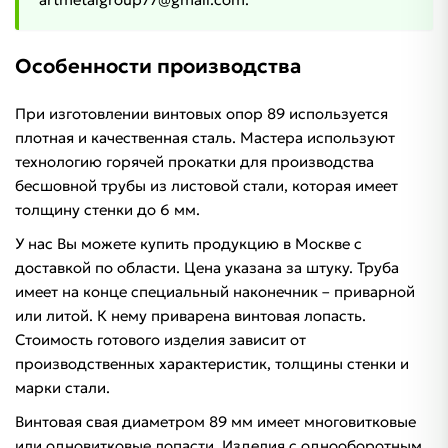
Особенности производства
При изготовлении винтовых опор 89 используется
плотная и качественная сталь. Мастера используют
технологию горячей прокатки для производства
бесшовной трубы из листовой стали, которая имеет
толщину стенки до 6 мм.
У нас Вы можете купить продукцию в Москве с
доставкой по области. Цена указана за штуку. Труба
имеет на конце специальный наконечник – приварной
или литой. К нему приварена винтовая лопасть.
Стоимость готового изделия зависит от
производственных характеристик, толщины стенки и
марки стали.
Винтовая свая диаметром 89 мм имеет многовитковые
или одновитковые лопасти. Изделия с однооборотным