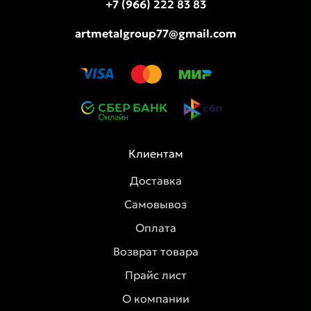
+7 (966) 222 83 83
artmetalgroup77@gmail.com
Клиентам
Доставка
Самовывоз
Оплата
Возврат товара
Прайс лист
О компании