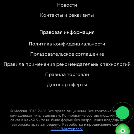
Новости
Контакты и реквизиты
Правовая информация
Политика конфиденциальности
Пользовательское соглашение
Правила применения рекомендательных технологий
Правила торговли
Договор оферты
© Москва 2012-2026 Все права защищены. Все торговые марки
принадлежат их владельцам. Копирование составляющих частей
сайта в какой бы то ни было форме без разрешения владельца
авторских прав запрещено. Разработка и продвижение сайта
ООО "Мастервеб"