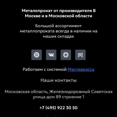
Металопрокат от производителя В
Москве и в Московской области
Большой ассортимент
металлопроката всегда в наличии на
наших складах
Работаем с системой
Мастеркасса
Наши контакты
Московская область, Железнодорожный Советская
улица дом 89 строение 1
+7 (495) 922 30 50