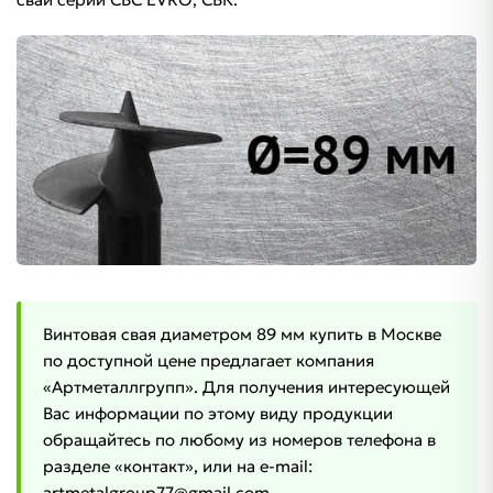
Винтовая свая диаметром 89 мм купить в Москве
по доступной цене предлагает компания
«Артметаллгрупп». Для получения интересующей
Вас информации по этому виду продукции
обращайтесь по любому из номеров телефона в
разделе «контакт», или на e-mail:
artmetalgroup77@gmail.com.