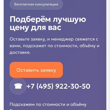
Бесплатная консультация
Подберём лучшую
цену для вас
Оставьте заявку, и менеджер свяжется с
вами, подскажет по стоимости, объёму и
доставке.
Оставить заявку
☎
+7 (495) 922-30-50
Подскажем по стоимости и объёму