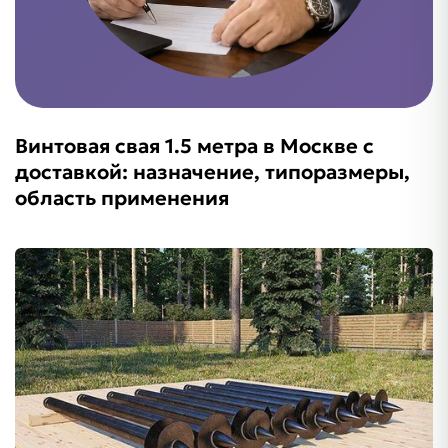
Винтовая свая 1.5 метра в Москве с
доставкой: назначение, типоразмеры,
область применения