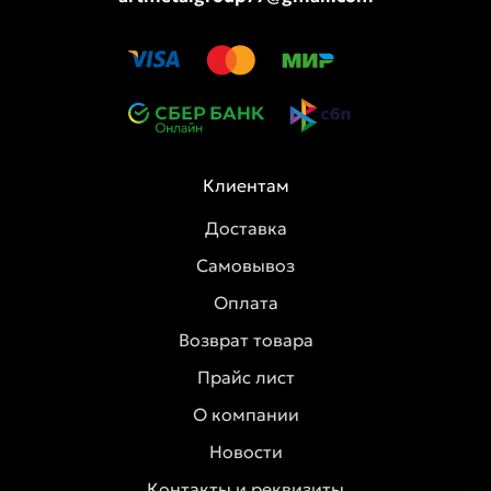
Клиентам
Доставка
Самовывоз
Оплата
Возврат товара
Прайс лист
О компании
Новости
Контакты и реквизиты