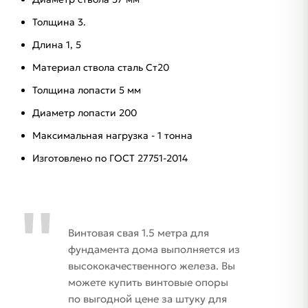
Толщина 3.
Длина 1, 5
Материал ствола сталь Ст20
Толщина лопасти 5 мм
Диаметр лопасти 200
Максимальная нагрузка - 1 тонна
Изготовлено по ГОСТ 27751-2014
Винтовая свая 1.5 метра для
фундамента дома выполняется из
высококачественного железа. Вы
можете купить винтовые опоры
по выгодной цене за штуку для