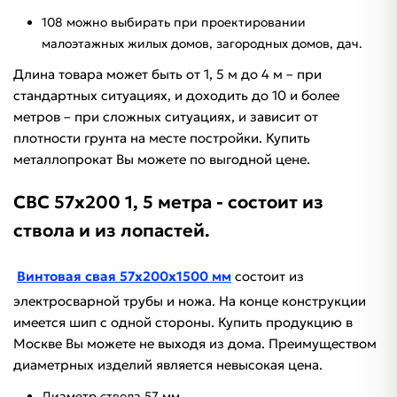
108 можно выбирать при проектировании
малоэтажных жилых домов, загородных домов, дач.
Длина товара может быть от 1, 5 м до 4 м – при
стандартных ситуациях, и доходить до 10 и более
метров – при сложных ситуациях, и зависит от
плотности грунта на месте постройки. Купить
металлопрокат Вы можете по выгодной цене.
СВС 57х200 1, 5 метра - состоит из
ствола и из лопастей.
Винтовая свая 57х200х1500 мм
состоит из
электросварной трубы и ножа. На конце конструкции
имеется шип с одной стороны. Купить продукцию в
Москве Вы можете не выходя из дома. Преимуществом
диаметрных изделий является невысокая цена.
Диаметр ствола 57 мм