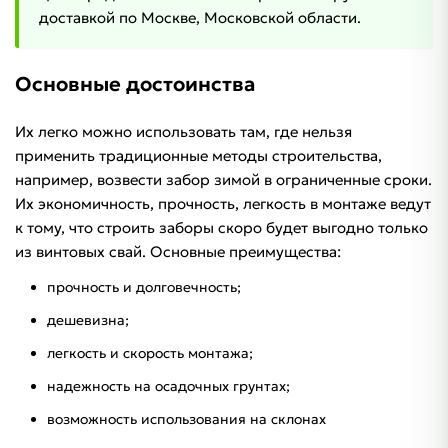
доставкой по Москве, Московской области.
Основные достоинства
Их легко можно использовать там, где нельзя
применить традиционные методы строительства,
например, возвести забор зимой в ограниченные сроки.
Их экономичность, прочность, легкость в монтаже ведут
к тому, что строить заборы скоро будет выгодно только
из винтовых свай. Основные преимущества:
прочность и долговечность;
дешевизна;
легкость и скорость монтажа;
надежность на осадочных грунтах;
возможность использования на склонах