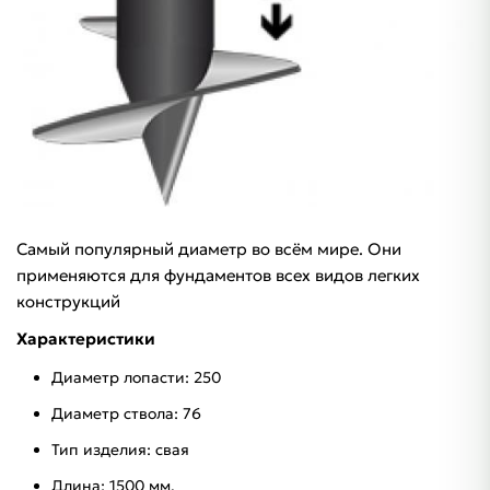
Самый популярный диаметр во всём мире. Они
применяются для фундаментов всех видов легких
конструкций
Характеристики
Диаметр лопасти: 250
Диаметр ствола: 76
Тип изделия: свая
Длина: 1500 мм.