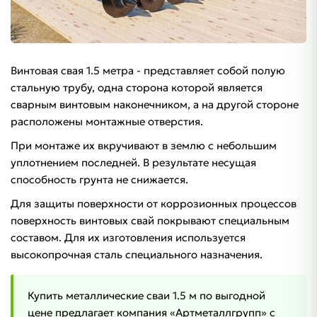
Винтовая свая 1.5 метра - представляет собой полую
стальную трубу, одна сторона которой является
сварным винтовым наконечником, а на другой стороне
расположены монтажные отверстия.
При монтаже их вкручивают в землю с небольшим
уплотнением последней. В результате несущая
способность грунта не снижается.
Для защиты поверхности от коррозионных процессов
поверхность винтовых свай покрывают специальным
составом. Для их изготовления используется
высокопрочная сталь специального назначения.
Купить металлические сваи 1.5 м по выгодной
цене предлагает компания «Артметаллгрупп» с