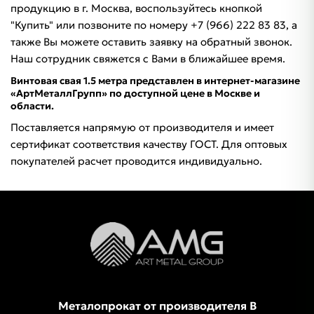
продукцию в г. Москва, воспользуйтесь кнопкой
"Купить" или позвоните по номеру +7 (966) 222 83 83, а
также Вы можете оставить заявку на обратный звонок.
Наш сотрудник свяжется с Вами в ближайшее время.
Винтовая свая 1.5 метра представлен в интернет-магазине
«АртМеталлГрупп» по доступной цене в Москве и
области.
Поставляется напрямую от производителя и имеет
сертификат соответствия качеству ГОСТ. Для оптовых
покупателей расчет проводится индивидуально.
Металопрокат от производителя В