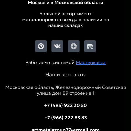
Москве и в Московской области
Большой ассортимент
металлопроката всегда в наличии на
наших складах
Работаем с системой
Мастеркасса
Наши контакты
Московская область, Железнодорожный Советская
улица дом 89 строение 1
+7 (495) 922 30 50
+7 (966) 222 83 83
artmetalgroup77@gmail.com