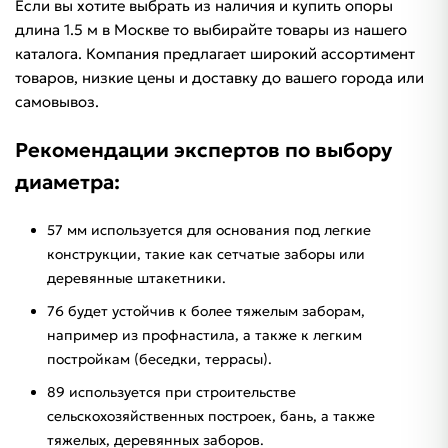
Если вы хотите выбрать из наличия и купить опоры
длина 1.5 м в Москве то выбирайте товары из нашего
каталога. Компания предлагает широкий ассортимент
товаров, низкие цены и доставку до вашего города или
самовывоз.
Рекомендации экспертов по выбору
диаметра:
57 мм используется для основания под легкие
конструкции, такие как сетчатые заборы или
деревянные штакетники.
76 будет устойчив к более тяжелым заборам,
например из профнастила, а также к легким
постройкам (беседки, террасы).
89 используется при строительстве
сельскохозяйственных построек, бань, а также
тяжелых, деревянных заборов.