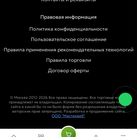
Правовая информация
Политика конфиденциальности
Пользовательское соглашение
Правила применения рекомендательных технологий
Правила торговли
Договор оферты
© Москва 2012-2026 Все права защищены. Все торговые марки
принадлежат их владельцам. Копирование составляющих частей
сайта в какой бы то ни было форме без разрешения владельца
авторских прав запрещено. Разработка и продвижение сайта
ООО "Мастервеб"