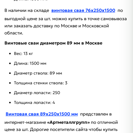
В наличии на складе
винтовая свая 76х250х1500
по
выгодной цене за шт. можно купить в точке самовывоза
или заказать доставку по Москве и Московской
области.
Винтовые сваи диаметром 89 мм в Москве
Вес: 13 кг
Длина: 1500 мм
Диаметр ствола: 89 мм
Толщина стенки ствола: 3
Диаметр лопасти: 250
Толщина лопасти: 4
Винтовая свая 89х250х1500 мм
представлен в
интернет-магазине
«Артметаллгрупп»
по отличной
цене за шт. Дорогие посетители сайта
чтобы купить