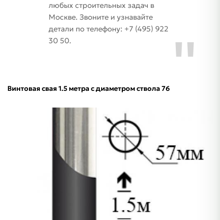
любых строительных задач в
Москве. Звоните и узнавайте
детали по телефону: +7 (495) 922
30 50.
Винтовая свая 1.5 метра с диаметром ствола 76