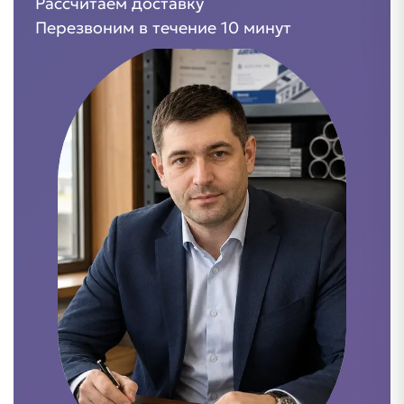
Рассчитаем доставку
Перезвоним в течение 10 минут