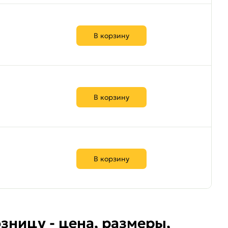
В корзину
В корзину
В корзину
зницу - цена, размеры,