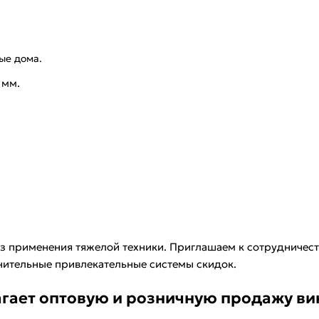
ые дома.
 мм.
 применения тяжелой техники. Приглашаем к сотрудничеств
ительные привлекательные системы скидок.
гает оптовую и розничную продажу ви