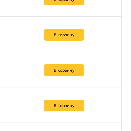
В корзину
В корзину
В корзину