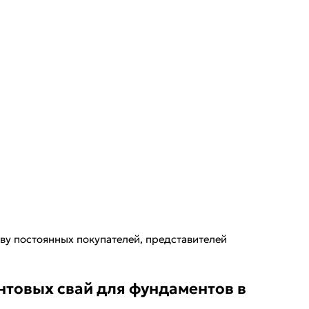
у постоянных покупателей, представителей
нтовых свай для фундаментов в