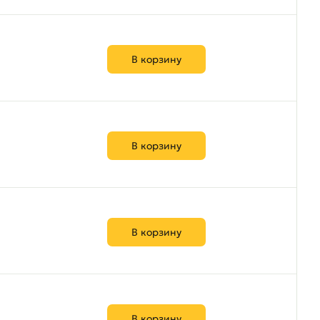
В корзину
В корзину
В корзину
В корзину