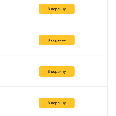
В корзину
В корзину
В корзину
В корзину