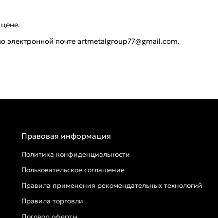
 цене.
по электронной почте artmetalgroup77@gmail.com.
Правовая информация
Политика конфиденциальности
Пользовательское соглашение
Правила применения рекомендательных технологий
Правила торговли
Договор оферты