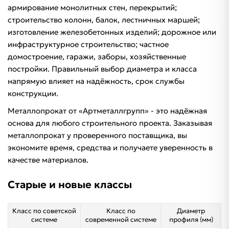
армирование монолитных стен, перекрытий;
строительство колонн, балок, лестничных маршей;
изготовление железобетонных изделий; дорожное или
инфраструктурное строительство; частное
домостроение, гаражи, заборы, хозяйственные
постройки. Правильный выбор диаметра и класса
напрямую влияет на надёжность, срок службы
конструкции.
Металлопрокат от «Артметаллгрупп» - это надёжная
основа для любого строительного проекта. Заказывая
металлопрокат у проверенного поставщика, вы
экономите время, средства и получаете уверенность в
качестве материалов.
Старые и новые классы
Класс по советской
Класс по
Диаметр
системе
современной системе
профиля (мм)