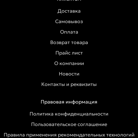
Доставка
Самовывоз
Оплата
Возврат товара
Прайс лист
О компании
Новости
Контакты и реквизиты
Правовая информация
Политика конфиденциальности
Пользовательское соглашение
Правила применения рекомендательных технологий