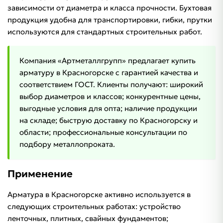
зависимости от диаметра и класса прочности. Бухтовая
продукция удобна для транспортировки, гибки, прутки
используются для стандартных строительных работ.
Компания «Артметаллгрупп» предлагает купить
арматуру в Красногорске с гарантией качества и
соответствием ГОСТ. Клиенты получают: широкий
выбор диаметров и классов; конкурентные цены,
выгодные условия для опта; наличие продукции
на складе; быструю доставку по Красногорску и
области; профессиональные консультации по
подбору металлопроката.
Применение
Арматура в Красногорске активно используется в
следующих строительных работах: устройство
ленточных, плитных, свайных фундаментов;