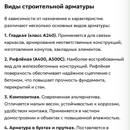
Виды строительной арматуры
В зависимости от назначения и характеристик
различают несколько основных видов арматуры:
1. Гладкая (класс А240).
Применяется для связки
каркасов, армирования неответственных конструкций,
изготовления хомутов, закладных элементов.
2. Рифлёная (А400, А500С).
Наиболее востребованный
вид для железобетонных конструкций. Рифлёная
поверхность обеспечивает надёжное сцепление с
бетоном, что повышает прочность фундамента,
перекрытий и стен.
3. Композитная.
Современная альтернатива.
Отличается малым весом, устойчивостью к коррозии,
удобством монтажа. Применяется в частном
домостроении и объектах с повышенной влажностью.
4. Арматура в бухтах и прутках.
Поставляется в