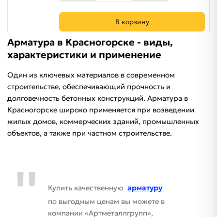
В корзину
Арматура в Красногорске - виды,
характеристики и применение
Один из ключевых материалов в современном
строительстве, обеспечивающий прочность и
долговечность бетонных конструкций. Арматура в
Красногорске широко применяется при возведении
жилых домов, коммерческих зданий, промышленных
объектов, а также при частном строительстве.
Купить качественную
арматуру
по выгодным ценам вы можете в
компании «Артметаллгрупп»,