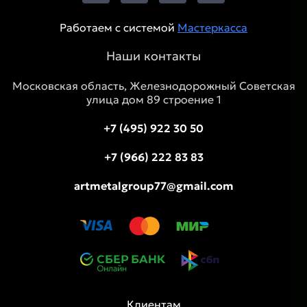
Работаем с системой
Мастеркасса
Наши контакты
Московская область, Железнодорожный Советская
улица дом 89 строение 1
+7 (495) 922 30 50
+7 (966) 222 83 83
artmetalgroup77@gmail.com
Клиентам