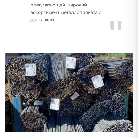
предлагающей широкий
ассортимент металлопроката с
доставкой.