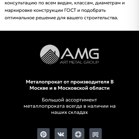
консультацию по всем видам, классам, диаметрам и
маркировке конструкции ГОСТ и подобрать
оптимальное решение для вашего строительства.
Металопрокат от производителя В
Москве и в Московской области
Большой ассортимент
металлопроката всегда в наличии на
наших складах