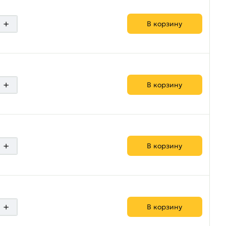
+
В корзину
+
В корзину
+
В корзину
+
В корзину