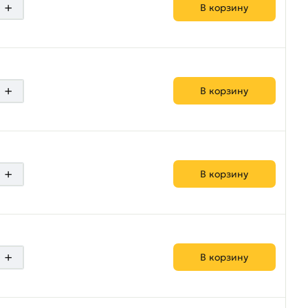
+
В корзину
+
В корзину
+
В корзину
+
В корзину