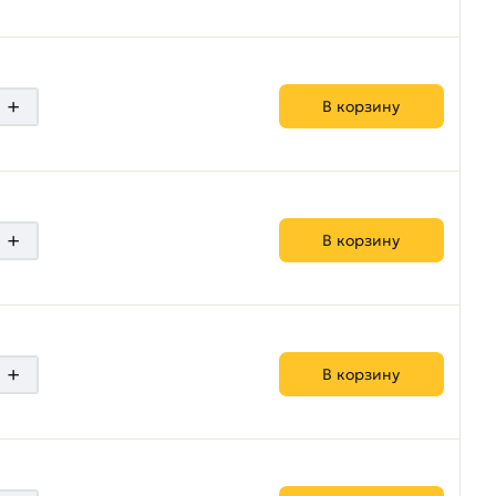
+
В корзину
+
В корзину
+
В корзину