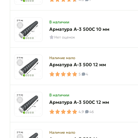
В наличии
Арматура A-3 500C 10 мм
Нет оценок
Наличие мало
Арматура A-3 500 12 мм
5
4
В наличии
Арматура A-3 500C 12 мм
4.9
46
Наличие мало