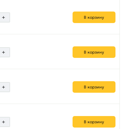
+
В корзину
+
В корзину
+
В корзину
+
В корзину