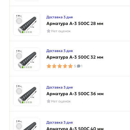
Доставка 3 дня
Арматура A-3 500C 28 мм
Нет оценок
Доставка 3 дня
Арматура A-3 500C 32 мм
5
1
Доставка 3 дня
Арматура A-3 500C 36 мм
Нет оценок
Доставка 3 дня
Арматура A-3 500C 40 мм