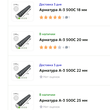
Доставка 3 дня
Арматура A-3 500C 18 мм
5
1
В наличии
Арматура A-3 500C 20 мм
4
1
Доставка 3 дня
Арматура A-3 500C 22 мм
Нет оценок
В наличии
Арматура A-3 500C 25 мм
Нет оценок