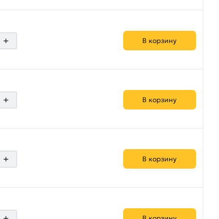
+
В корзину
+
В корзину
+
В корзину
+
В корзину