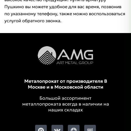
Пушкино вы можете удобное для вас время, позвонив
по указанному телефону, также можно воспользоваться
услугой обратного звонка.
Металопрокат от производителя В
Москве и в Московской области
Большой ассортимент
металлопроката всегда в наличии на
наших складах