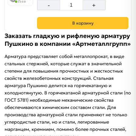
-
+
В корзину
Заказать гладкую и рифленую арматуру
Пушкино в компании «Артметаллгрупп»
Арматура представляет собой металлопрокат, в виде
стальных стержней, которые служат в значительной
степени для повышения прочностных и жесткостных
свойств железобетонных конструкций. Стальная
арматура Пушкино делится на горячекатаную и
холоднотянутую. В горячекатаной арматурной стали (по
ГОСТ 5781) необходимые механические свойства
обеспечиваются химическим составом стали. Для
производства арматурной стали применяют не только
углеродистые стали, но и стали, легированные
марганцем, кремнием, помимо более прочных сталей,