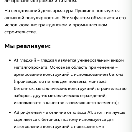
легированных хромом и титаном.
На сегодняшний день арматура Пушкино пользуется
активной популярностью. Этим фактом объясняется его
использование гражданском и промышленном
строительстве.
Мы реализуем:
А1 гладкий – гладкая является универсальным видом
металлопроката. Основная область применения –
армирование конструкций с использованием бетона
(производство петель для подъема, монтажа
бетонных, металлических конструкций; строительство
заборов, других металлических ограждений;
использовать в качестве заземляющего элемента);
АЗ рифленый - в отличие от класса А1, этот тип лучше
сцепляется с бетоном, поэтому используется для
изготовления конструкций с повышенными