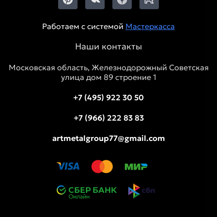
Работаем с системой
Мастеркасса
Наши контакты
Московская область, Железнодорожный Советская
улица дом 89 строение 1
+7 (495) 922 30 50
+7 (966) 222 83 83
artmetalgroup77@gmail.com