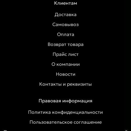
Клиентам
Доставка
Самовывоз
Оплата
Возврат товара
Прайс лист
О компании
Новости
Контакты и реквизиты
Правовая информация
Политика конфиденциальности
Пользовательское соглашение