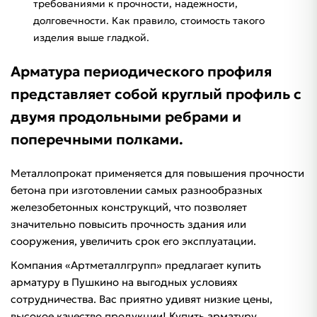
требованиями к прочности, надежности,
долговечности. Как правило, стоимость такого
изделия выше гладкой.
Арматура периодического профиля
представляет собой круглый профиль с
двумя продольными ребрами и
поперечными полками.
Металлопрокат применяется для повышения прочности
бетона при изготовлении самых разнообразных
железобетонных конструкций, что позволяет
значительно повысить прочность здания или
сооружения, увеличить срок его эксплуатации.
Компания «Артметаллгрупп» предлагает купить
арматуру в Пушкино на выгодных условиях
сотрудничества. Вас приятно удивят низкие цены,
высокое качество продукции! Купить арматуру