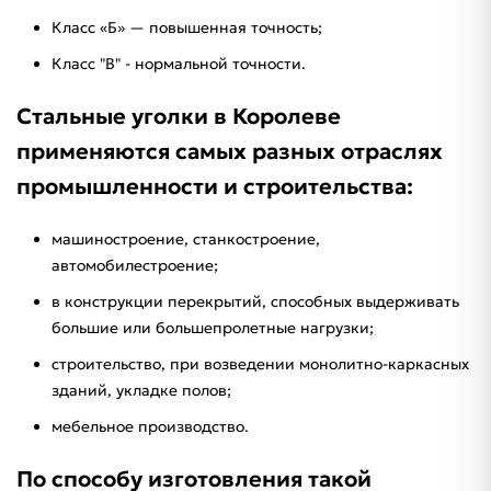
Класс «Б» — повышенная точность;
Класс "B" - нормальной точности.
Стальные уголки в Королеве
применяются самых разных отраслях
промышленности и строительства:
машиностроение, станкостроение,
автомобилестроение;
в конструкции перекрытий, способных выдерживать
большие или большепролетные нагрузки;
строительство, при возведении монолитно-каркасных
зданий, укладке полов;
мебельное производство.
По способу изготовления такой