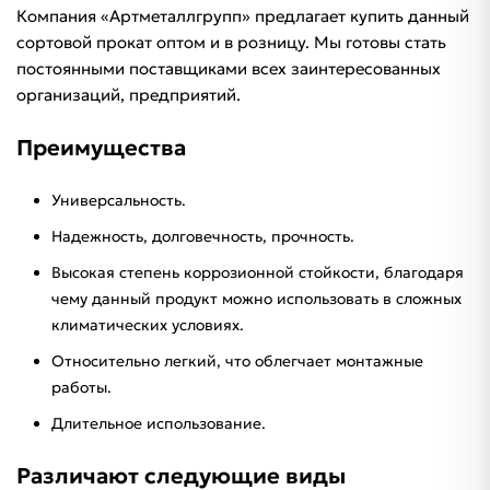
Компания «Артметаллгрупп» предлагает купить данный
сортовой прокат оптом и в розницу. Мы готовы стать
постоянными поставщиками всех заинтересованных
организаций, предприятий.
Преимущества
Универсальность.
Надежность, долговечность, прочность.
Высокая степень коррозионной стойкости, благодаря
чему данный продукт можно использовать в сложных
климатических условиях.
Относительно легкий, что облегчает монтажные
работы.
Длительное использование.
Различают следующие виды