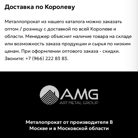
Доставка по Королеву
Металлопрокат из нашего каталога можно заказать
оптом / розницу с доставкой по всей Королеве и
области. Менеджер объяснит наличие товара на складе
или возможность заказа продукции и сырья по низким
ценам. При оформлении оптового заказа - скидки.
Звоните: +7 (966) 222 83 83.
Металопрокат от производителя В
Москве и в Московской области