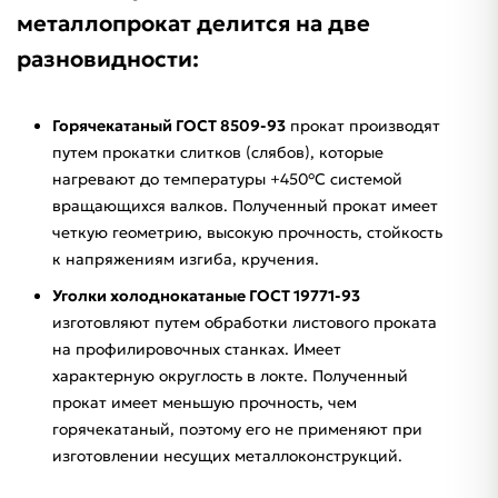
металлопрокат делится на две
разновидности:
Горячекатаный ГОСТ 8509-93
прокат производят
путем прокатки слитков (слябов), которые
нагревают до температуры +450°С системой
вращающихся валков. Полученный прокат имеет
четкую геометрию, высокую прочность, стойкость
к напряжениям изгиба, кручения.
Уголки холоднокатаные ГОСТ 19771-93
изготовляют путем обработки листового проката
на профилировочных станках. Имеет
характерную округлость в локте. Полученный
прокат имеет меньшую прочность, чем
горячекатаный, поэтому его не применяют при
изготовлении несущих металлоконструкций.