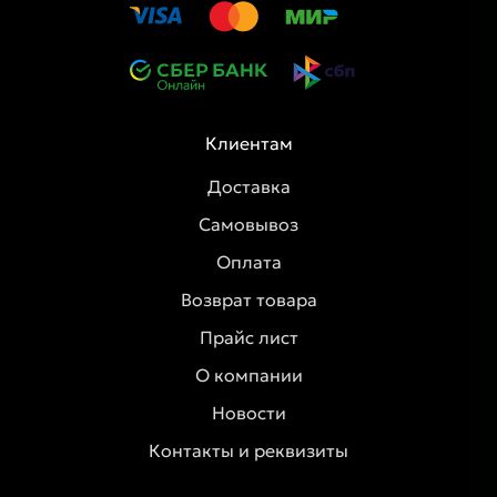
Клиентам
Доставка
Самовывоз
Оплата
Возврат товара
Прайс лист
О компании
Новости
Контакты и реквизиты