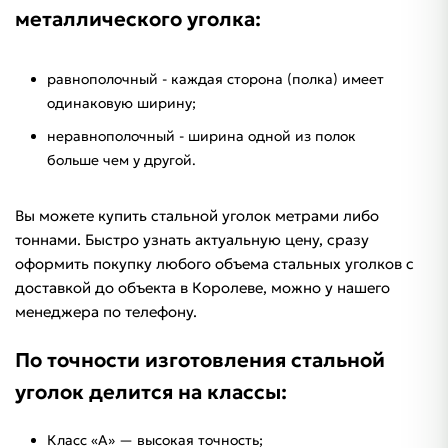
металлического уголка:
равнополочный - каждая сторона (полка) имеет
одинаковую ширину;
неравнополочный - ширина одной из полок
больше чем у другой.
Вы можете купить стальной уголок метрами либо
тоннами. Быстро узнать актуальную цену, сразу
оформить покупку любого объема стальных уголков с
доставкой до объекта в Королеве, можно у нашего
менеджера по телефону.
По точности изготовления стальной
уголок делится на классы:
Класс «А» — высокая точность;