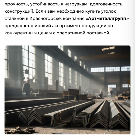
прочность, устойчивость к нагрузкам, долговечность
конструкций. Если вам необходимо купить уголок
стальной в Красногорске, компания
«Артметаллгрупп»
предлагает широкий ассортимент продукции по
конкурентным ценам с оперативной поставкой.