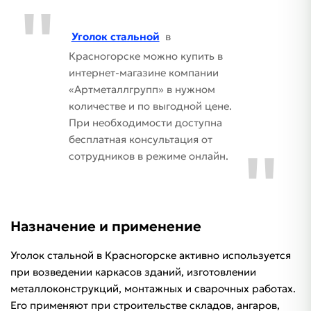
Уголок стальной
в
Красногорске можно купить в
интернет-магазине компании
«Артметаллгрупп» в нужном
количестве и по выгодной цене.
При необходимости доступна
бесплатная консультация от
сотрудников в режиме онлайн.
Назначение и применение
Уголок стальной в Красногорске активно используется
при возведении каркасов зданий, изготовлении
металлоконструкций, монтажных и сварочных работах.
Его применяют при строительстве складов, ангаров,