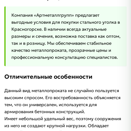
Компания «Артметаллгрупп» предлагает
выгодные условия для покупки стального уголка в
Красногорске. В наличии всегда актуальные
размеры и сечения, возможна поставка как оптом,
так и в розницу. Мы обеспечиваем стабильное
качество металлопроката, прозрачные цены и
профессиональную консультацию специалистов.
Отличительные особенности
Данный вид металлопроката не случайно пользуется
высоким спросом. Его востребованность объясняется
тем, что он универсален, используется для
армирования бетонных конструкций.
Имеет небольшой удельный вес, поэтому сооружения
из него не создают крупной нагрузки. Обладает