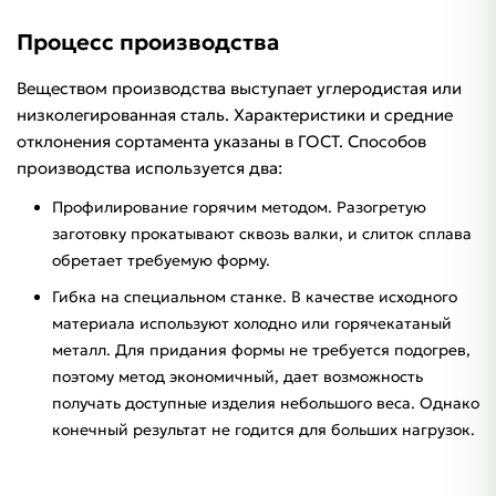
Процесс производства
Веществом производства выступает углеродистая или
низколегированная сталь. Характеристики и средние
отклонения сортамента указаны в ГОСТ. Способов
производства используется два:
Профилирование горячим методом. Разогретую
заготовку прокатывают сквозь валки, и слиток сплава
обретает требуемую форму.
Гибка на специальном станке. В качестве исходного
материала используют холодно или горячекатаный
металл. Для придания формы не требуется подогрев,
поэтому метод экономичный, дает возможность
получать доступные изделия небольшого веса. Однако
конечный результат не годится для больших нагрузок.