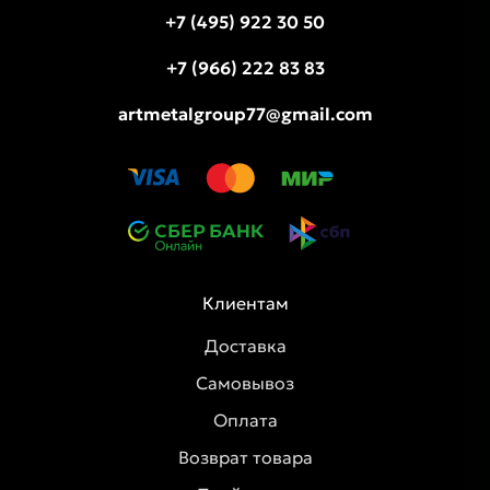
+7 (495) 922 30 50
+7 (966) 222 83 83
artmetalgroup77@gmail.com
Клиентам
Доставка
Самовывоз
Оплата
Возврат товара