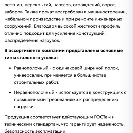
лестниц, перекрытий, навесов, ограждений, ворот,
заборов. Также прокат востребован в машиностроении,
мебельном производстве и при ремонте инженерных
сооружений. Благодаря высокой жесткости профиль
отлично подходит для усиления конструкций,
распределения нагрузок.
В ассортименте компании представлены основные
типы стального уголка:
Равнополочный - с одинаковой шириной полок,
универсален, применяется в большинстве
строительных работ.
Неравнополочный - используется в конструкциях с
повышенными требованиями к распределению
нагрузки.
Продукция соответствует действующим ГОСТам и
техническим стандартам, что гарантирует надежность,
безопасность эксплуатации.