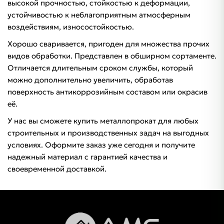
высокой прочностью, стойкостью к деформации,
устойчивостью к неблагоприятным атмосферным
воздействиям, износостойкостью.
Хорошо сваривается, пригоден для множества прочих
видов обработки. Представлен в обширном сортаменте.
Отличается длительным сроком службы, который
можно дополнительно увеличить, обработав
поверхность антикоррозийным составом или окрасив
её.
У нас вы сможете купить металлопрокат для любых
строительных и производственных задач на выгодных
условиях. Оформите заказ уже сегодня и получите
надежный материал с гарантией качества и
своевременной доставкой.