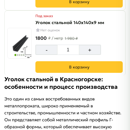
В корзину
Под заказ
Уголок стальной 140х140х9 мм
Нет оценок
1800
₽
/ метр
1 980 ₽
-
+
В корзину
Уголок стальной в Красногорске:
особенности и процесс производства
Это один из самых востребованных видов
металлопроката, широко применяемый в
строительстве, промышленности и частном хозяйстве.
Он представляет собой металлический профиль Г-
образной формы, который обеспечивает высокую