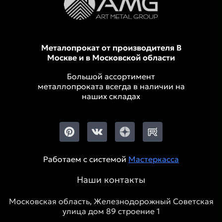
Металопрокат от производителя В
Москве и в Московской области
Большой ассортимент
металлопроката всегда в наличии на
наших складах
Работаем с системой
Мастеркасса
Наши контакты
Московская область, Железнодорожный Советская
улица дом 89 строение 1