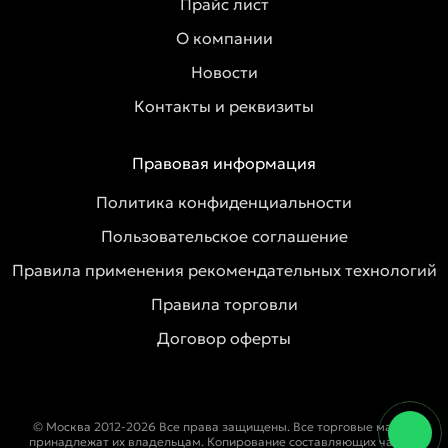
Прайс лист
О компании
Новости
Контакты и реквизиты
Правовая информация
Политика конфиденциальности
Пользовательское соглашение
Правила применения рекомендательных технологий
Правила торговли
Договор оферты
© Москва 2012-2026 Все права защищены. Все торговые марки
принадлежат их владельцам. Копирование составляющих частей