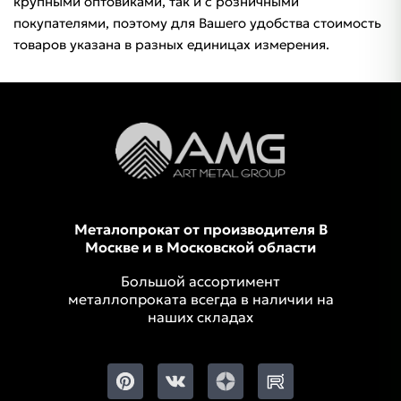
крупными оптовиками, так и с розничными
покупателями, поэтому для Вашего удобства стоимость
товаров указана в разных единицах измерения.
Металопрокат от производителя В
Москве и в Московской области
Большой ассортимент
металлопроката всегда в наличии на
наших складах