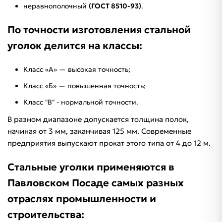
неравнополочный
(ГОСТ 8510-93)
.
По точности изготовления стальной
уголок делится на классы:
Класс «А» — высокая точность;
Класс «Б» — повышенная точность;
Класс "B" - нормальной точности.
В разном диапазоне допускается толщина полок,
начиная от 3 мм, заканчивая 125 мм. Современные
предприятия выпускают прокат этого типа от 4 до 12 м.
Стальные уголки применяются в
Павловском Посаде самых разных
отраслях промышленности и
строительства: