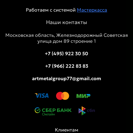
Работаем с системой
Мастеркасса
Наши контакты
Московская область, Железнодорожный Советская
улица дом 89 строение 1
+7 (495) 922 30 50
+7 (966) 222 83 83
artmetalgroup77@gmail.com
Клиентам