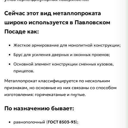
Сейчас этот вид металлопроката
широко используется в Павловском
Посаде как:
Жесткое армирование для монолитной конструкции;
Брус для усиления дверных и оконных проемов;
Основной элемент конструкции сменных кузовов,
прицепов.
Металлопрокат классифицируется по нескольким
признакам, но основные из них связаны со способом
изготовления: горячекатаные и гнутые.
По назначению бывает:
равнополочный (
ГОСТ 8503-93
);