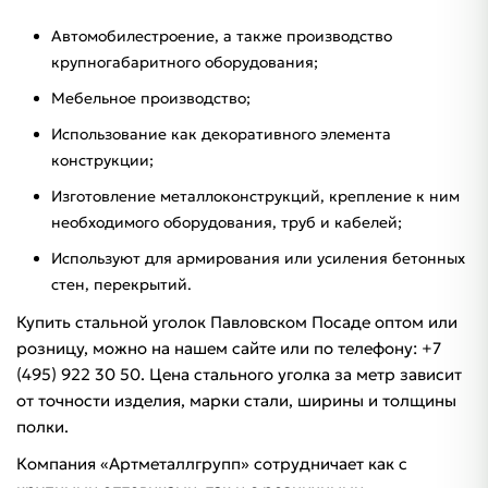
Автомобилестроение, а также производство
крупногабаритного оборудования;
Мебельное производство;
Использование как декоративного элемента
конструкции;
Изготовление металлоконструкций, крепление к ним
необходимого оборудования, труб и кабелей;
Используют для армирования или усиления бетонных
стен, перекрытий.
Купить стальной уголок Павловском Посаде оптом или
розницу, можно на нашем сайте или по телефону: +7
(495) 922 30 50. Цена стального уголка за метр зависит
от точности изделия, марки стали, ширины и толщины
полки.
Компания «Артметаллгрупп» сотрудничает как с