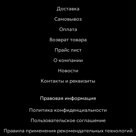
Доставка
Самовывоз
Оплата
Возврат товара
Прайс лист
О компании
Новости
Контакты и реквизиты
Правовая информация
Политика конфиденциальности
Пользовательское соглашение
Правила применения рекомендательных технологий