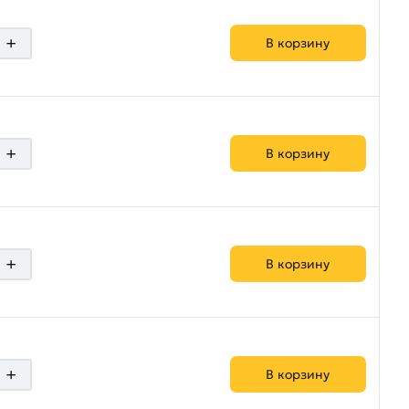
+
В корзину
+
В корзину
+
В корзину
+
В корзину