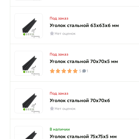
Под заказ
Уголок стальной 63х63х6 мм
Нет оценок
Под заказ
Уголок стальной 70х70х5 мм
5
1
Под заказ
Уголок стальной 70х70х6
Нет оценок
В наличии
Уголок стальной 75х75х5 мм