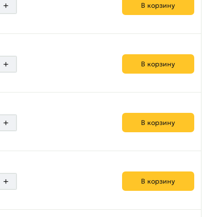
+
В корзину
+
В корзину
+
В корзину
+
В корзину