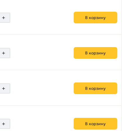
+
В корзину
+
В корзину
+
В корзину
+
В корзину