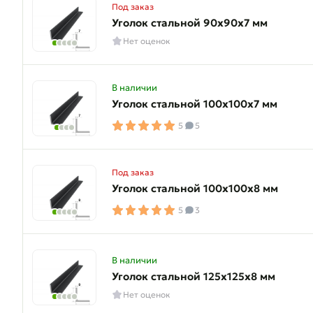
Под заказ
Уголок стальной 90х90х7 мм
Нет оценок
В наличии
Уголок стальной 100х100х7 мм
5
5
Под заказ
Уголок стальной 100х100х8 мм
5
3
В наличии
Уголок стальной 125х125х8 мм
Нет оценок