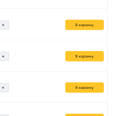
+
В корзину
+
В корзину
+
В корзину