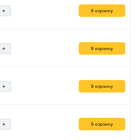
+
В корзину
+
В корзину
+
В корзину
+
В корзину