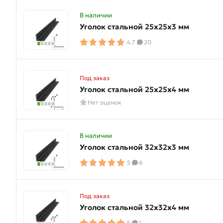
В наличии
Уголок стальной 25х25х3 мм
4.7
20
Под заказ
Уголок стальной 25х25х4 мм
Нет оценок
В наличии
Уголок стальной 32х32х3 мм
5
6
Под заказ
Уголок стальной 32х32х4 мм
5
1