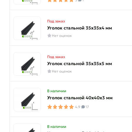
Под заказ
Уголок стальной 35х35х4 мм
Нет оценок
Под заказ
Уголок стальной 35х35х5 мм
Нет оценок
В наличии
Уголок стальной 40х40х3 мм
4.9
17
В наличии