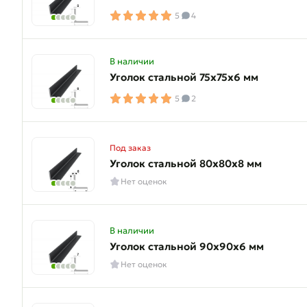
5
4
В наличии
Уголок стальной 75х75х6 мм
5
2
Под заказ
Уголок стальной 80х80х8 мм
Нет оценок
В наличии
Уголок стальной 90х90х6 мм
Нет оценок