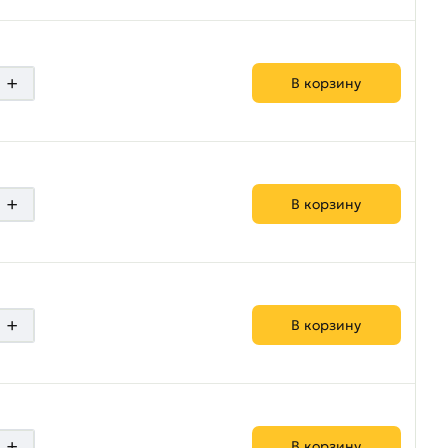
+
В корзину
+
В корзину
+
В корзину
+
В корзину