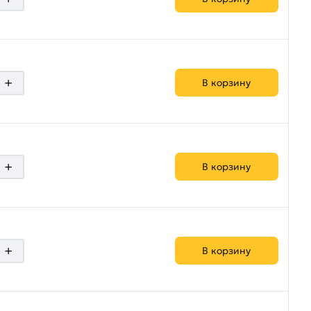
+
В корзину
+
В корзину
+
В корзину